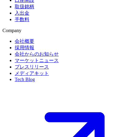
口座開設
取扱銘柄
入出金
手数料
Company
会社概要
採用情報
会社からのお知らせ
マーケットニュース
プレスリリース
メディアキット
Tech Blog