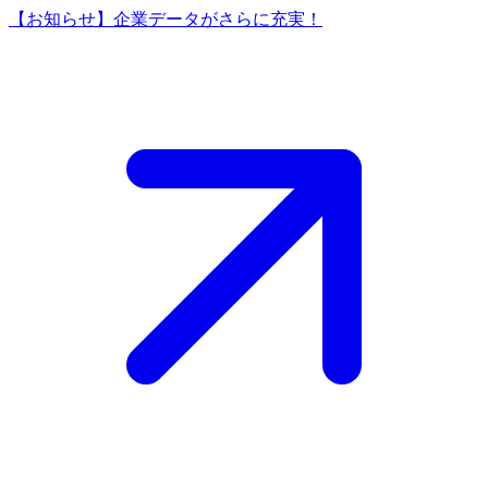
【お知らせ】企業データがさらに充実！