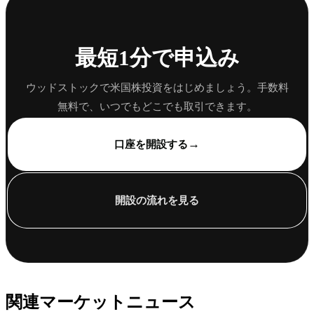
最短1分で申込み
ウッドストックで米国株投資をはじめましょう。手数料
無料で、いつでもどこでも取引できます。
→
口座を開設する
開設の流れを見る
関連マーケットニュース