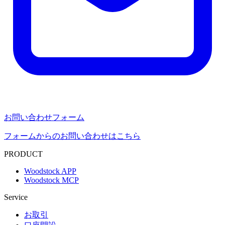
お問い合わせフォーム
フォームからのお問い合わせはこちら
PRODUCT
Woodstock APP
Woodstock MCP
Service
お取引