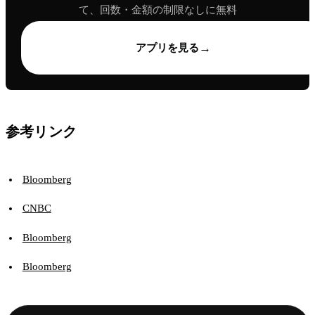
て、回数・金額の制限なしに無料
→
アプリを見る
参考リンク
Bloomberg
CNBC
Bloomberg
Bloomberg