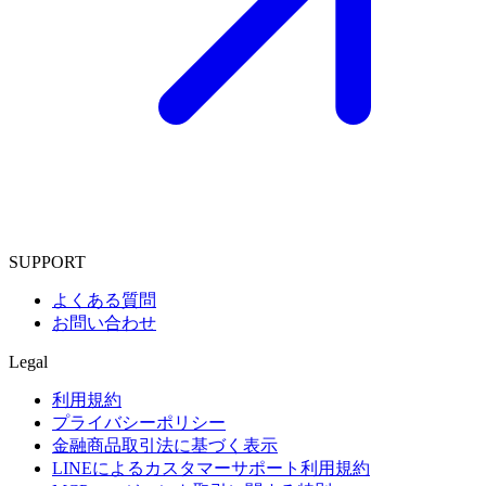
SUPPORT
よくある質問
お問い合わせ
Legal
利用規約
プライバシーポリシー
金融商品取引法に基づく表示
LINEによるカスタマーサポート利用規約