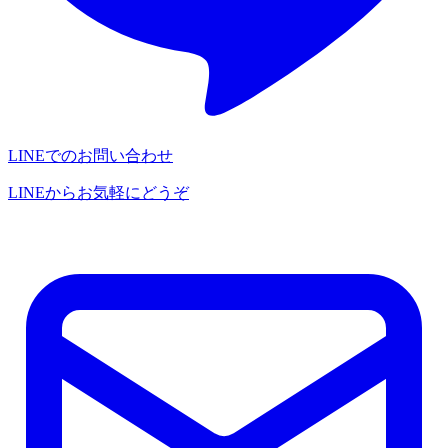
LINEでのお問い合わせ
LINEからお気軽にどうぞ