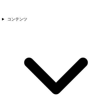
コンテンツ