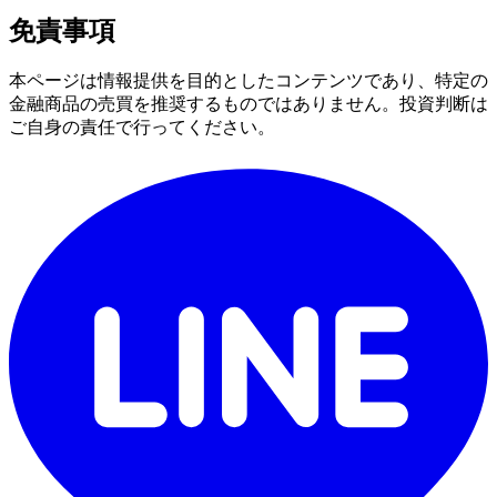
免責事項
本ページは情報提供を目的としたコンテンツであり、特定の
金融商品の売買を推奨するものではありません。投資判断は
ご自身の責任で行ってください。