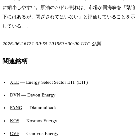
に縮小しやすい。原油の70ドル割れは、市場が同海峡を「緊迫
下にはあるが、閉ざされてはいない」と評価していることを示
している。。
2026-06-26T21:00:55.201563+00:00 UTC 公開
関連銘柄
XLE
— Energy Select Sector ETF (ETF)
DVN
— Devon Energy
FANG
— Diamondback
KOS
— Kosmos Energy
CVE
— Cenovus Energy