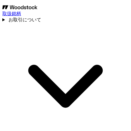
取扱銘柄
お取引について