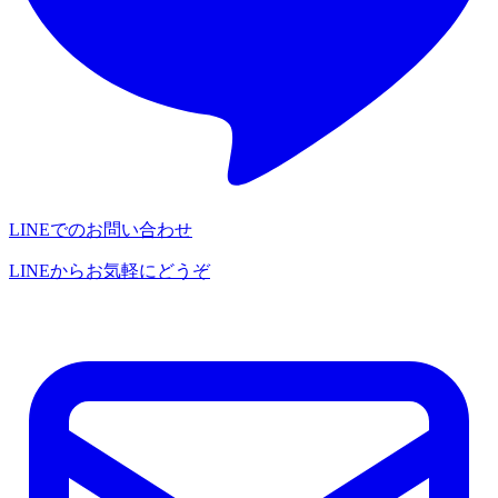
LINEでのお問い合わせ
LINEからお気軽にどうぞ