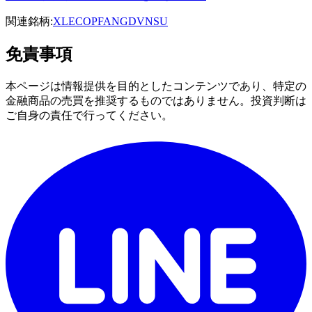
関連銘柄:
XLE
COP
FANG
DVN
SU
免責事項
本ページは情報提供を目的としたコンテンツであり、特定の
金融商品の売買を推奨するものではありません。投資判断は
ご自身の責任で行ってください。