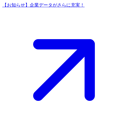
【お知らせ】企業データがさらに充実！