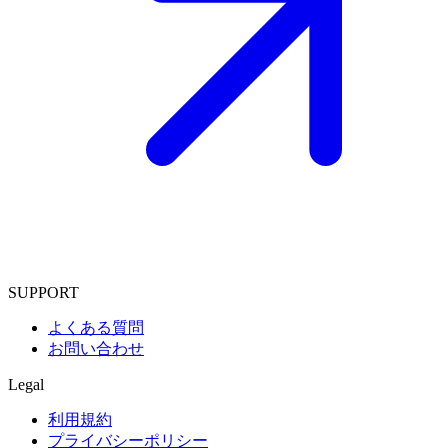
SUPPORT
よくある質問
お問い合わせ
Legal
利用規約
プライバシーポリシー