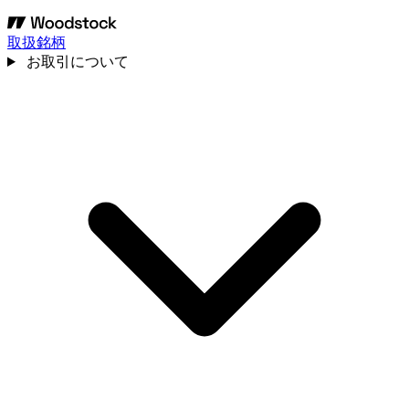
取扱銘柄
お取引について