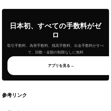
日本初、すべての手数料がゼ
ロ
取引手数料、為替手数料、残高手数料、出金手数料がすべ
て、回数・金額の制限なしに無料
→
アプリを見る
参考リンク