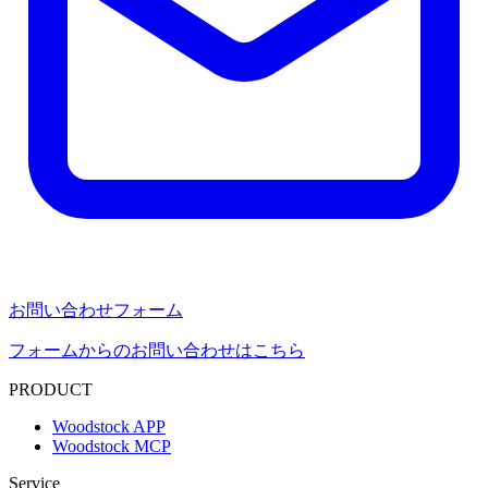
お問い合わせフォーム
フォームからのお問い合わせはこちら
PRODUCT
Woodstock APP
Woodstock MCP
Service