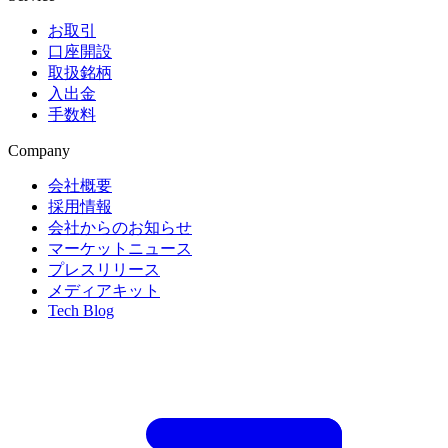
お取引
口座開設
取扱銘柄
入出金
手数料
Company
会社概要
採用情報
会社からのお知らせ
マーケットニュース
プレスリリース
メディアキット
Tech Blog