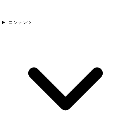
コンテンツ