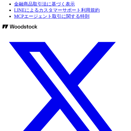
金融商品取引法に基づく表示
LINEによるカスタマーサポート利用規約
MCPエージェント取引に関する特則