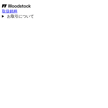
取扱銘柄
お取引について