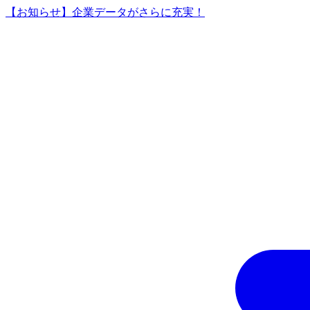
【お知らせ】企業データがさらに充実！