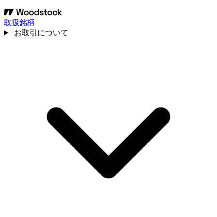
取扱銘柄
お取引について