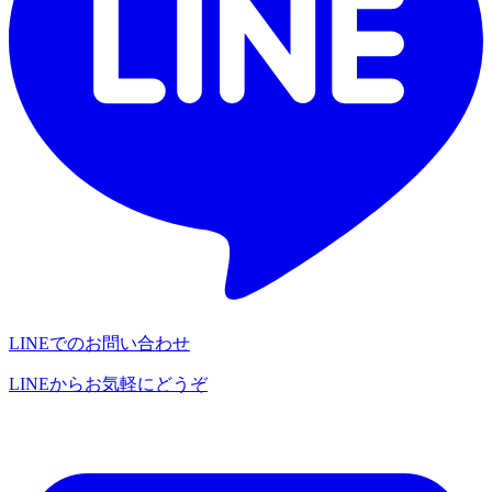
LINEでのお問い合わせ
LINEからお気軽にどうぞ