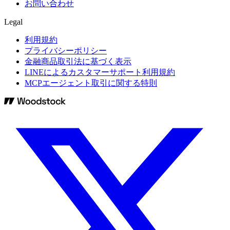
お問い合わせ
Legal
利用規約
プライバシーポリシー
金融商品取引法に基づく表示
LINEによるカスタマーサポート利用規約
MCPエージェント取引に関する特則