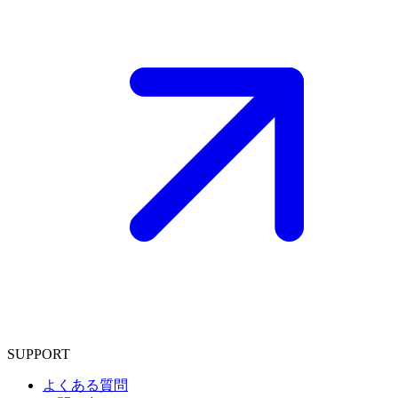
SUPPORT
よくある質問