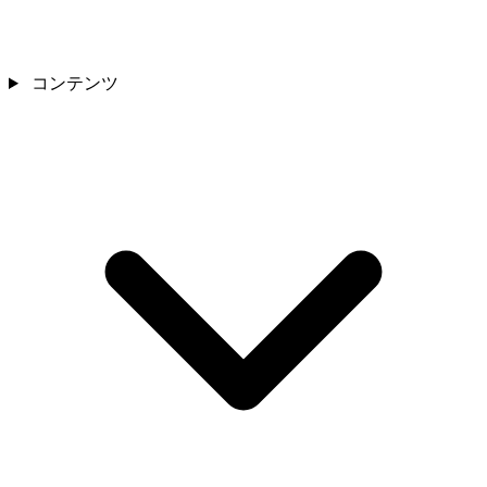
コンテンツ