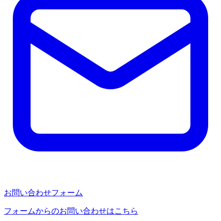
お問い合わせフォーム
フォームからのお問い合わせはこちら