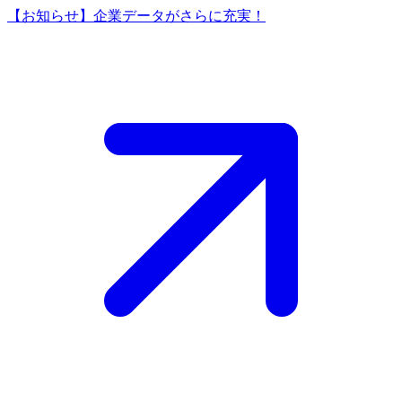
【お知らせ】企業データがさらに充実！