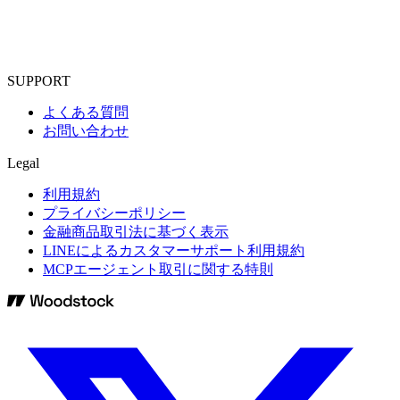
SUPPORT
よくある質問
お問い合わせ
Legal
利用規約
プライバシーポリシー
金融商品取引法に基づく表示
LINEによるカスタマーサポート利用規約
MCPエージェント取引に関する特則