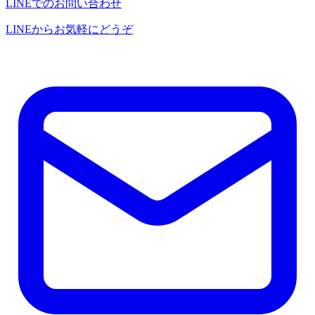
LINEでのお問い合わせ
LINEからお気軽にどうぞ