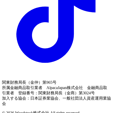
関東財務局長（金仲）第965号
所属金融商品取引業者 AlpacaJapan株式会社 金融商品取
引業者 登録番号：関東財務局長（金商）第3024号
加入する協会：日本証券業協会、一般社団法人資産運用業協
会
© 2026 Woodstock株式会社 All rights reserved.