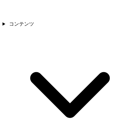
コンテンツ