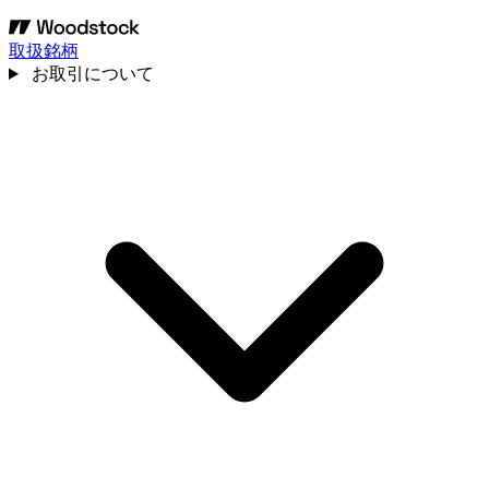
取扱銘柄
お取引について