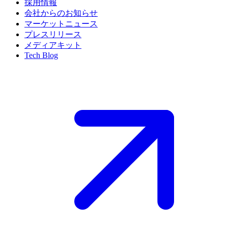
採用情報
会社からのお知らせ
マーケットニュース
プレスリリース
メディアキット
Tech Blog