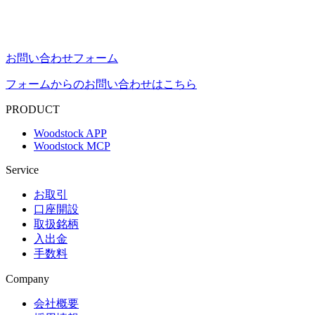
お問い合わせフォーム
フォームからのお問い合わせはこちら
PRODUCT
Woodstock APP
Woodstock MCP
Service
お取引
口座開設
取扱銘柄
入出金
手数料
Company
会社概要