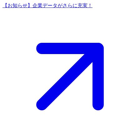
【お知らせ】企業データがさらに充実！