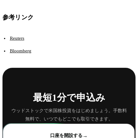
参考リンク
Reuters
Bloomberg
最短1分で申込み
ウッドストックで米国株投資をはじめましょう。手数料
無料で、いつでもどこでも取引できます。
→
口座を開設する