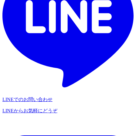
LINEでのお問い合わせ
LINEからお気軽にどうぞ