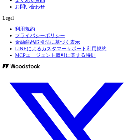
よくある質問
お問い合わせ
Legal
利用規約
プライバシーポリシー
金融商品取引法に基づく表示
LINEによるカスタマーサポート利用規約
MCPエージェント取引に関する特則