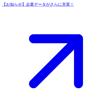
【お知らせ】企業データがさらに充実！