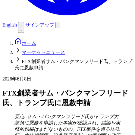
English
サインアップ
ホーム
マーケットニュース
FTX創業者サム・バンクマンフリード氏、トランプ
氏に恩赦申請
2026年6月8日
FTX創業者サム・バンクマンフリード
氏、トランプ氏に恩赦申請
要点: サム・バンクマンフリード氏がトランプ大
統領に恩赦を申請した事実が確認され、結論や実
務的効果はまだないものの、FTX事件を巡る法執