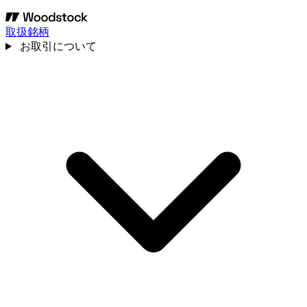
取扱銘柄
お取引について