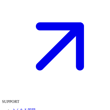
SUPPORT