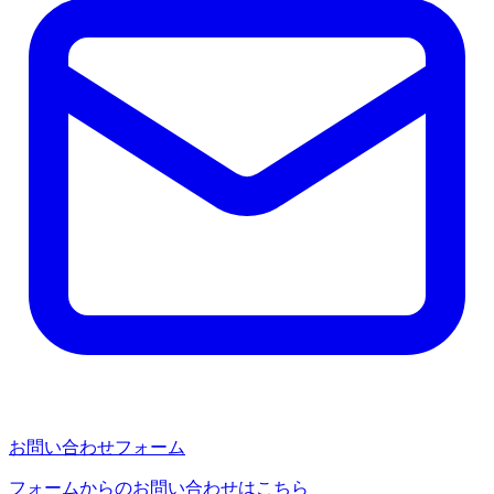
お問い合わせフォーム
フォームからのお問い合わせはこちら