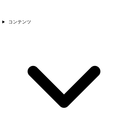
コンテンツ