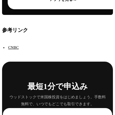
参考リンク
CNBC
最短1分で申込み
ウッドストックで米国株投資をはじめましょう。手数料
無料で、いつでもどこでも取引できます。