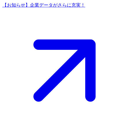
【お知らせ】企業データがさらに充実！