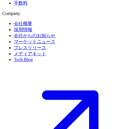
手数料
Company
会社概要
採用情報
会社からのお知らせ
マーケットニュース
プレスリリース
メディアキット
Tech Blog