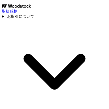
取扱銘柄
お取引について