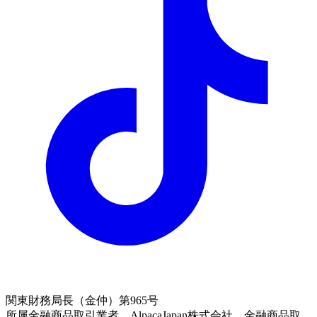
関東財務局長（金仲）第965号
所属金融商品取引業者 AlpacaJapan株式会社 金融商品取