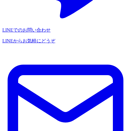
LINEでのお問い合わせ
LINEからお気軽にどうぞ