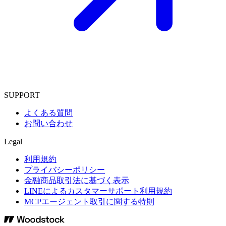
SUPPORT
よくある質問
お問い合わせ
Legal
利用規約
プライバシーポリシー
金融商品取引法に基づく表示
LINEによるカスタマーサポート利用規約
MCPエージェント取引に関する特則