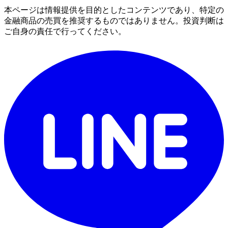
本ページは情報提供を目的としたコンテンツであり、特定の
金融商品の売買を推奨するものではありません。投資判断は
ご自身の責任で行ってください。