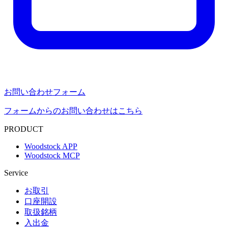
お問い合わせフォーム
フォームからのお問い合わせはこちら
PRODUCT
Woodstock APP
Woodstock MCP
Service
お取引
口座開設
取扱銘柄
入出金