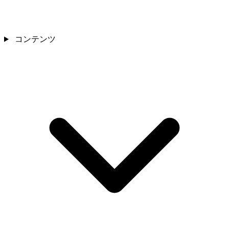
コンテンツ