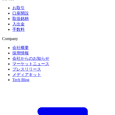
お取引
口座開設
取扱銘柄
入出金
手数料
Company
会社概要
採用情報
会社からのお知らせ
マーケットニュース
プレスリリース
メディアキット
Tech Blog