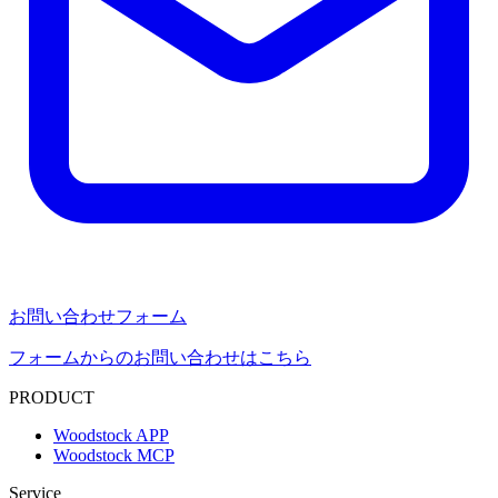
お問い合わせフォーム
フォームからのお問い合わせはこちら
PRODUCT
Woodstock APP
Woodstock MCP
Service