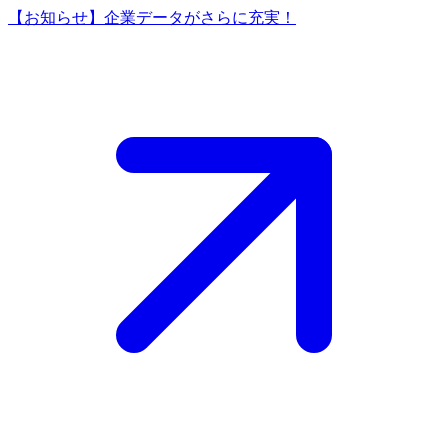
【お知らせ】企業データがさらに充実！