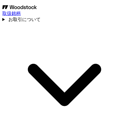
取扱銘柄
お取引について