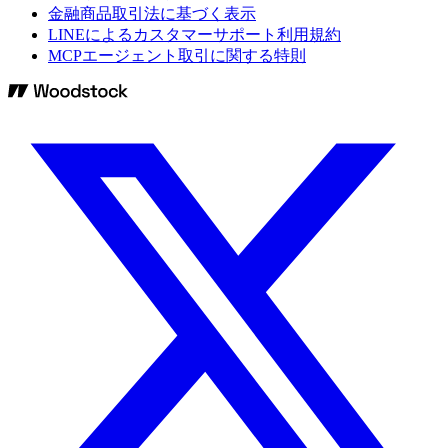
金融商品取引法に基づく表示
LINEによるカスタマーサポート利用規約
MCPエージェント取引に関する特則