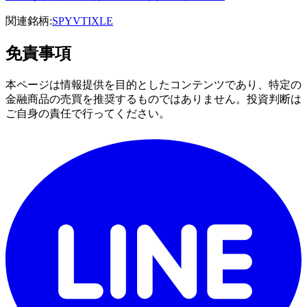
関連銘柄:
SPY
VTI
XLE
免責事項
本ページは情報提供を目的としたコンテンツであり、特定の
金融商品の売買を推奨するものではありません。投資判断は
ご自身の責任で行ってください。