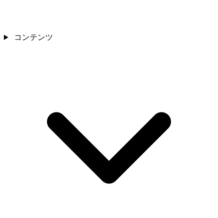
コンテンツ