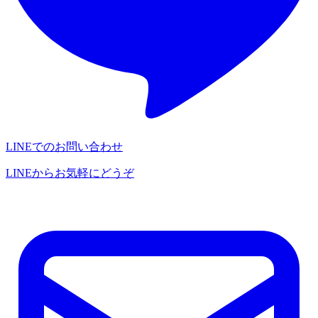
LINEでのお問い合わせ
LINEからお気軽にどうぞ