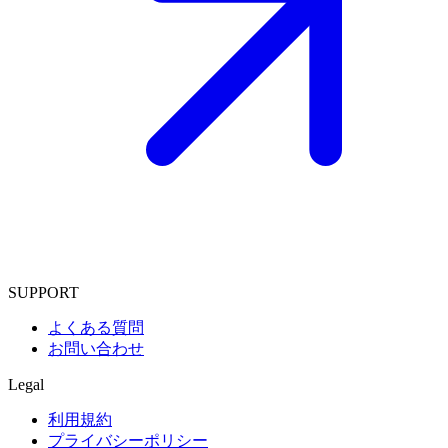
SUPPORT
よくある質問
お問い合わせ
Legal
利用規約
プライバシーポリシー