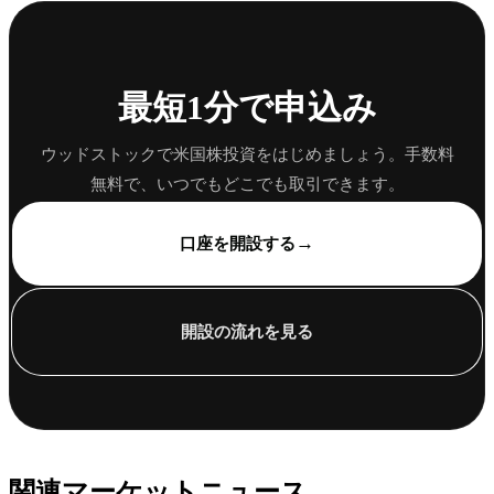
最短1分で申込み
ウッドストックで米国株投資をはじめましょう。手数料
無料で、いつでもどこでも取引できます。
→
口座を開設する
開設の流れを見る
関連マーケットニュース