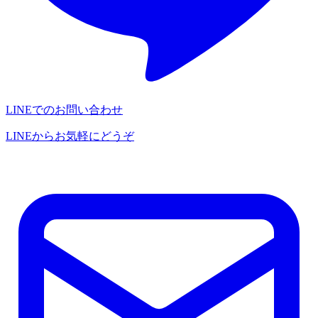
LINEでのお問い合わせ
LINEからお気軽にどうぞ