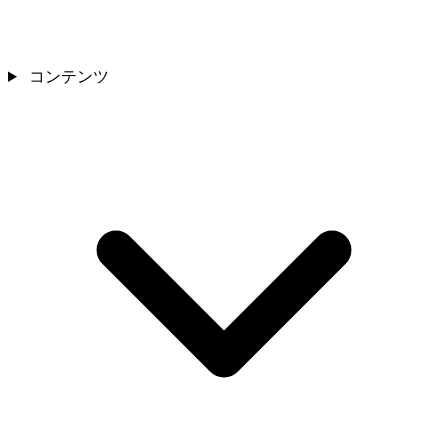
コンテンツ