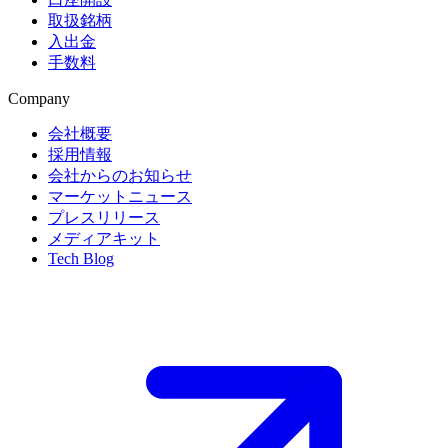
取扱銘柄
入出金
手数料
Company
会社概要
採用情報
会社からのお知らせ
マーケットニュース
プレスリリース
メディアキット
Tech Blog