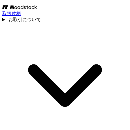
取扱銘柄
お取引について