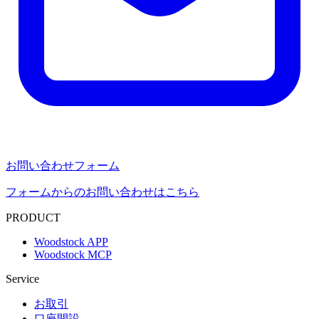
お問い合わせフォーム
フォームからのお問い合わせはこちら
PRODUCT
Woodstock APP
Woodstock MCP
Service
お取引
口座開設