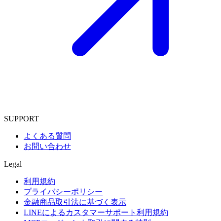
SUPPORT
よくある質問
お問い合わせ
Legal
利用規約
プライバシーポリシー
金融商品取引法に基づく表示
LINEによるカスタマーサポート利用規約