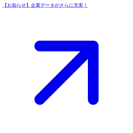
【お知らせ】企業データがさらに充実！