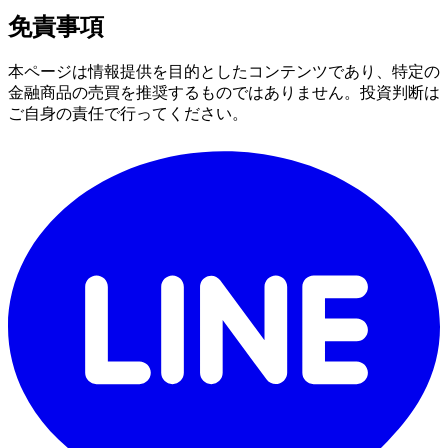
免責事項
本ページは情報提供を目的としたコンテンツであり、特定の
金融商品の売買を推奨するものではありません。投資判断は
ご自身の責任で行ってください。