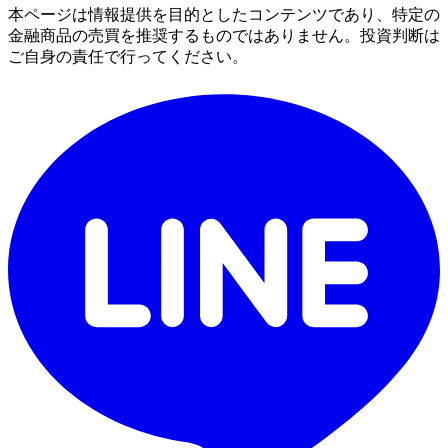
本ページは情報提供を目的としたコンテンツであり、特定の
金融商品の売買を推奨するものではありません。投資判断は
ご自身の責任で行ってください。