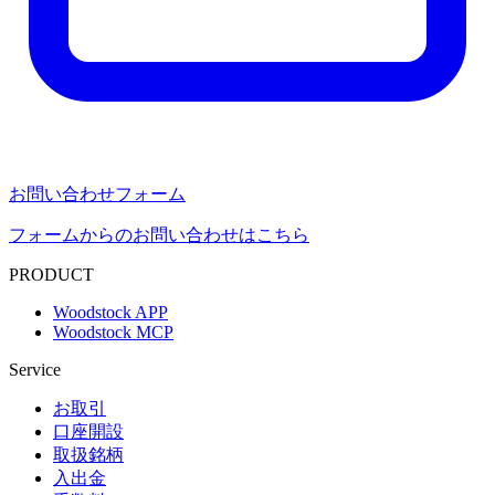
お問い合わせフォーム
フォームからのお問い合わせはこちら
PRODUCT
Woodstock APP
Woodstock MCP
Service
お取引
口座開設
取扱銘柄
入出金