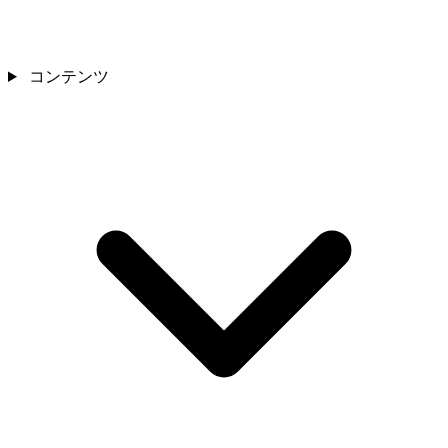
コンテンツ