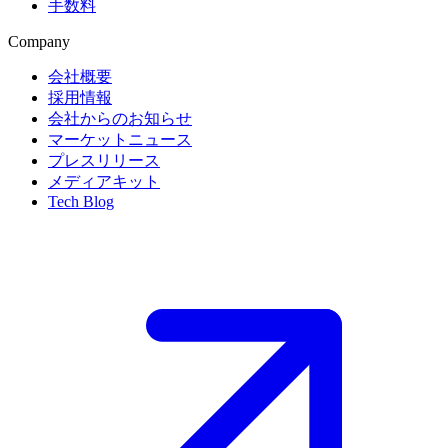
手数料
Company
会社概要
採用情報
会社からのお知らせ
マーケットニュース
プレスリリース
メディアキット
Tech Blog