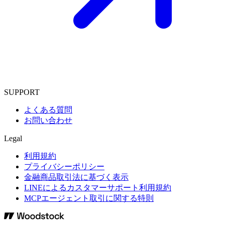
SUPPORT
よくある質問
お問い合わせ
Legal
利用規約
プライバシーポリシー
金融商品取引法に基づく表示
LINEによるカスタマーサポート利用規約
MCPエージェント取引に関する特則