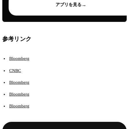
→
アプリを見る
参考リンク
Bloomberg
CNBC
Bloomberg
Bloomberg
Bloomberg