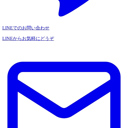
LINEでのお問い合わせ
LINEからお気軽にどうぞ