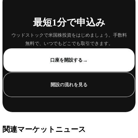
最短1分で申込み
ウッドストックで米国株投資をはじめましょう。手数料
無料で、いつでもどこでも取引できます。
→
口座を開設する
開設の流れを見る
関連マーケットニュース