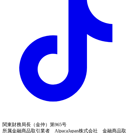
関東財務局長（金仲）第965号
所属金融商品取引業者 AlpacaJapan株式会社 金融商品取