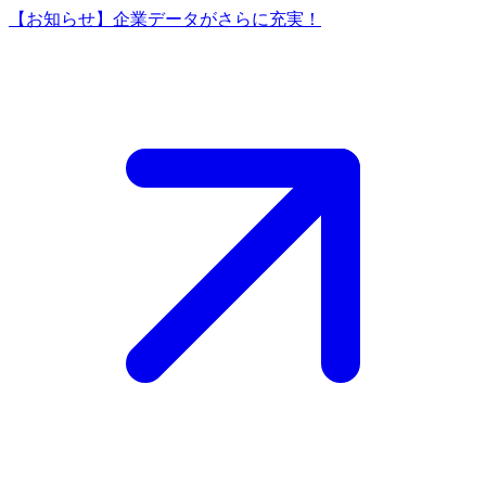
【お知らせ】企業データがさらに充実！