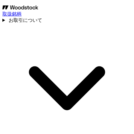
取扱銘柄
お取引について