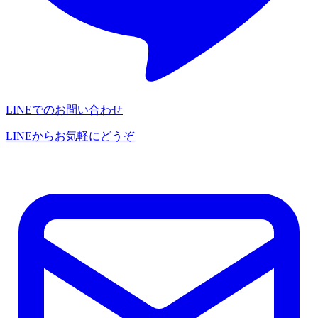
LINEでのお問い合わせ
LINEからお気軽にどうぞ