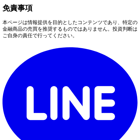
免責事項
本ページは情報提供を目的としたコンテンツであり、特定の
金融商品の売買を推奨するものではありません。投資判断は
ご自身の責任で行ってください。