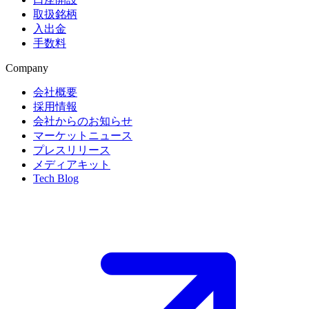
取扱銘柄
入出金
手数料
Company
会社概要
採用情報
会社からのお知らせ
マーケットニュース
プレスリリース
メディアキット
Tech Blog