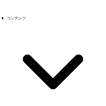
コンテンツ