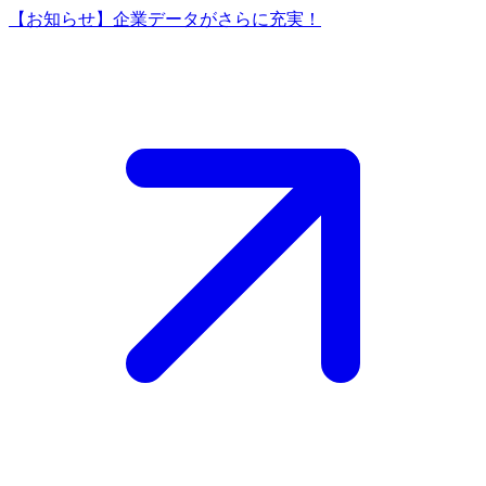
【お知らせ】企業データがさらに充実！