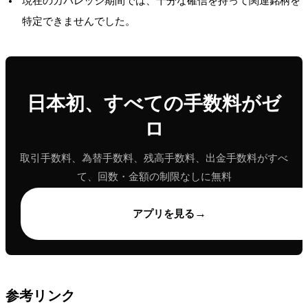
現在のカバレッジ期間では、十分な確信を持って関連銘柄を
特定できませんでした。
日本初、すべての手数料がゼ
ロ
取引手数料、為替手数料、残高手数料、出金手数料がすべ
て、回数・金額の制限なしに無料
→
アプリを見る
参考リンク