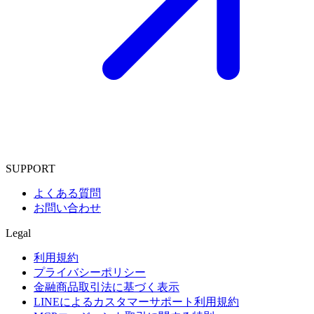
SUPPORT
よくある質問
お問い合わせ
Legal
利用規約
プライバシーポリシー
金融商品取引法に基づく表示
LINEによるカスタマーサポート利用規約