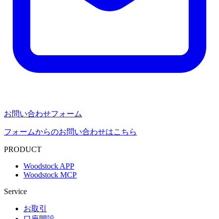
お問い合わせフォーム
フォームからのお問い合わせはこちら
PRODUCT
Woodstock APP
Woodstock MCP
Service
お取引
口座開設