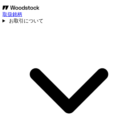
取扱銘柄
お取引について