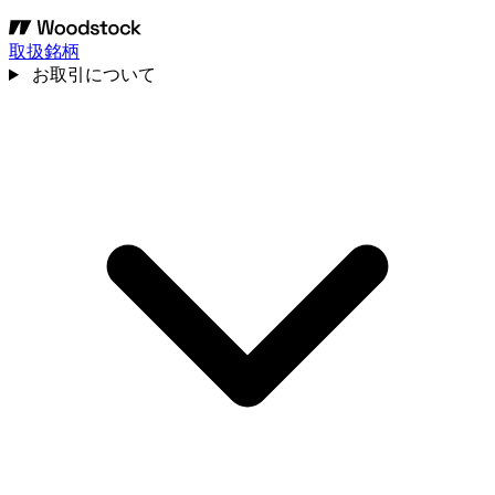
取扱銘柄
お取引について