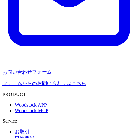
お問い合わせフォーム
フォームからのお問い合わせはこちら
PRODUCT
Woodstock APP
Woodstock MCP
Service
お取引