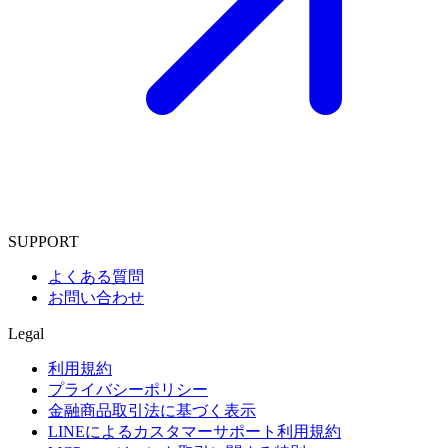
SUPPORT
よくある質問
お問い合わせ
Legal
利用規約
プライバシーポリシー
金融商品取引法に基づく表示
LINEによるカスタマーサポート利用規約