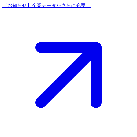
【お知らせ】企業データがさらに充実！