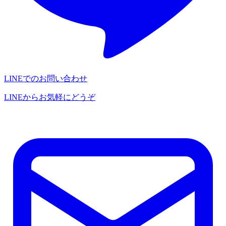
LINEでのお問い合わせ
LINEからお気軽にどうぞ