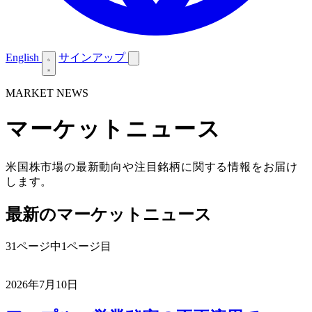
English
サインアップ
MARKET NEWS
マーケットニュース
米国株市場の最新動向や注目銘柄に関する情報をお届け
します。
最新のマーケットニュース
31ページ中1ページ目
2026年7月10日