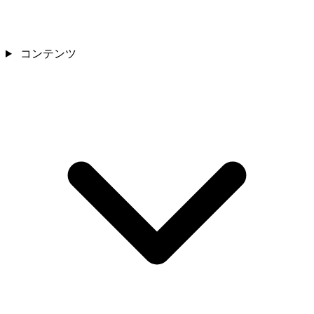
コンテンツ