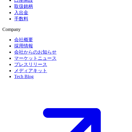
口座開設
取扱銘柄
入出金
手数料
Company
会社概要
採用情報
会社からのお知らせ
マーケットニュース
プレスリリース
メディアキット
Tech Blog