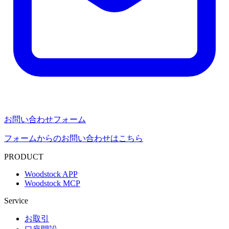
お問い合わせフォーム
フォームからのお問い合わせはこちら
PRODUCT
Woodstock APP
Woodstock MCP
Service
お取引