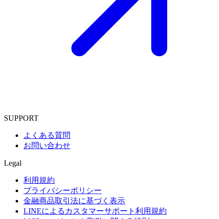
SUPPORT
よくある質問
お問い合わせ
Legal
利用規約
プライバシーポリシー
金融商品取引法に基づく表示
LINEによるカスタマーサポート利用規約