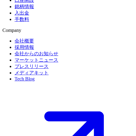
口座開設
銘柄情報
入出金
手数料
Company
会社概要
採用情報
会社からのお知らせ
マーケットニュース
プレスリリース
メディアキット
Tech Blog