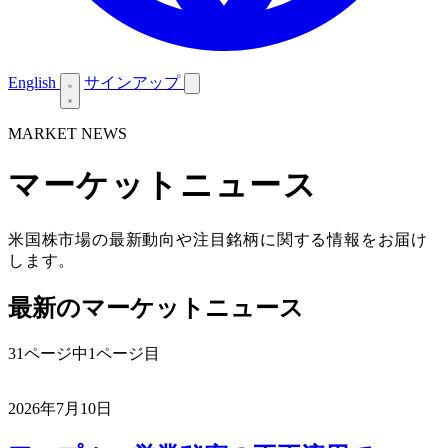
English
サインアップ
MARKET NEWS
マーケットニュース
米国株市場の最新動向や注目銘柄に関する情報をお届け
します。
最新のマーケットニュース
31ページ中1ページ目
2026年7月10日