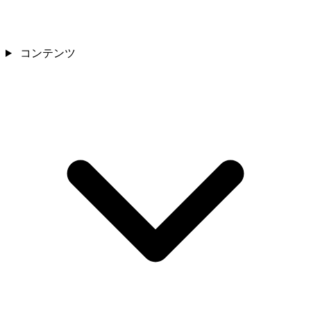
コンテンツ