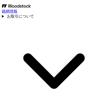
銘柄情報
お取引について