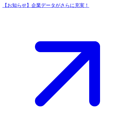
【お知らせ】企業データがさらに充実！