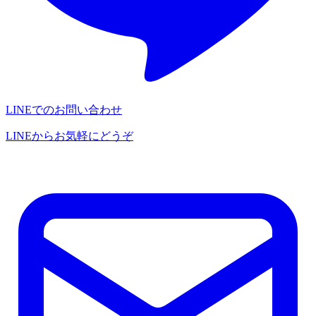
LINEでのお問い合わせ
LINEからお気軽にどうぞ