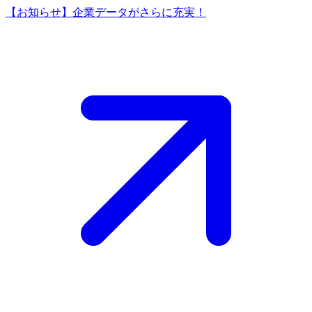
【お知らせ】企業データがさらに充実！