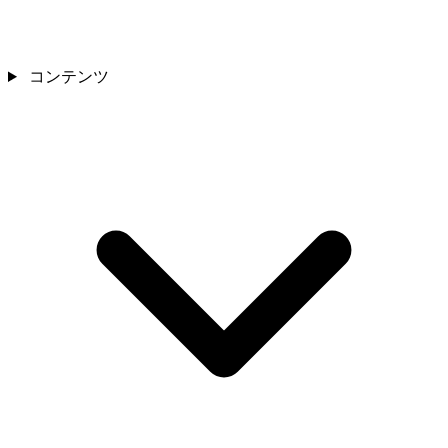
コンテンツ