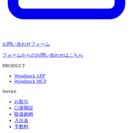
お問い合わせフォーム
フォームからのお問い合わせはこちら
PRODUCT
Woodstock APP
Woodstock MCP
Service
お取引
口座開設
取扱銘柄
入出金
手数料