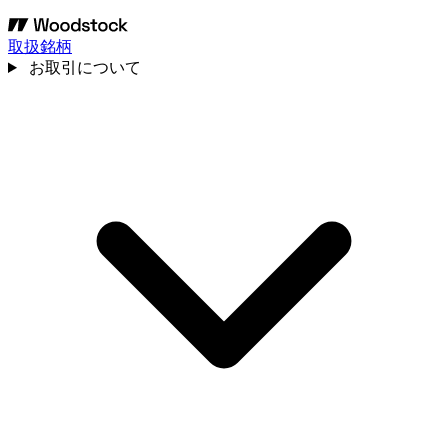
取扱銘柄
お取引について