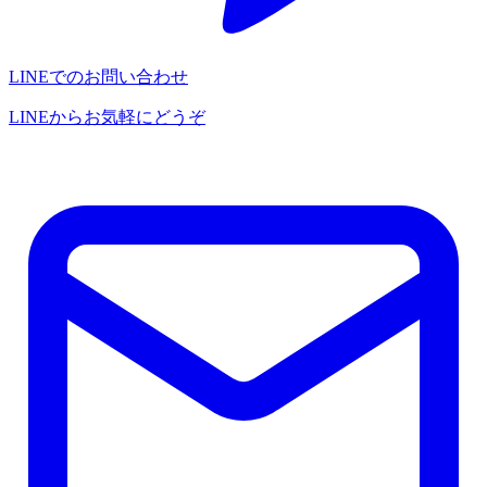
LINEでのお問い合わせ
LINEからお気軽にどうぞ