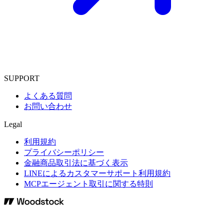
SUPPORT
よくある質問
お問い合わせ
Legal
利用規約
プライバシーポリシー
金融商品取引法に基づく表示
LINEによるカスタマーサポート利用規約
MCPエージェント取引に関する特則