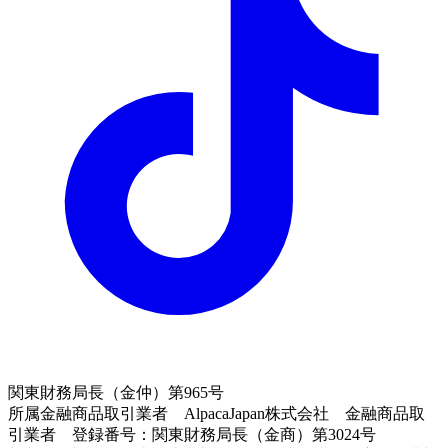
関東財務局長（金仲）第965号
所属金融商品取引業者 AlpacaJapan株式会社 金融商品取
引業者 登録番号：関東財務局長（金商）第3024号