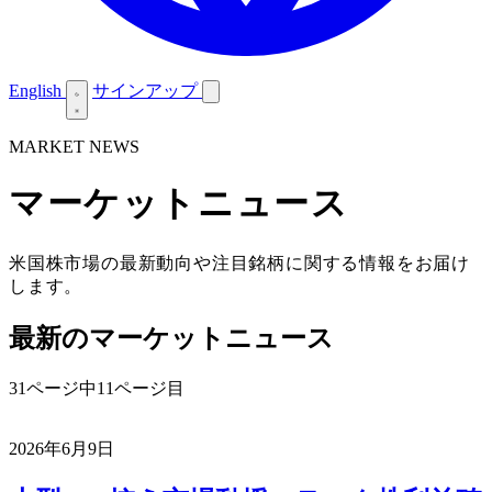
English
サインアップ
MARKET NEWS
マーケットニュース
米国株市場の最新動向や注目銘柄に関する情報をお届け
します。
最新のマーケットニュース
31ページ中11ページ目
2026年6月9日