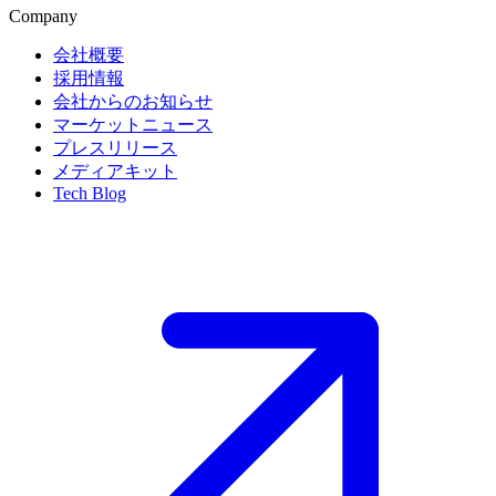
Company
会社概要
採用情報
会社からのお知らせ
マーケットニュース
プレスリリース
メディアキット
Tech Blog