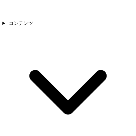
コンテンツ