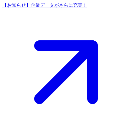
【お知らせ】企業データがさらに充実！