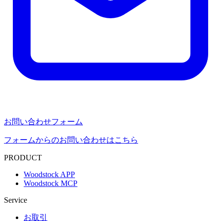
お問い合わせフォーム
フォームからのお問い合わせはこちら
PRODUCT
Woodstock APP
Woodstock MCP
Service
お取引