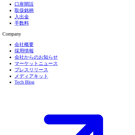
口座開設
取扱銘柄
入出金
手数料
Company
会社概要
採用情報
会社からのお知らせ
マーケットニュース
プレスリリース
メディアキット
Tech Blog