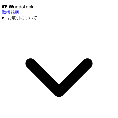
取扱銘柄
お取引について