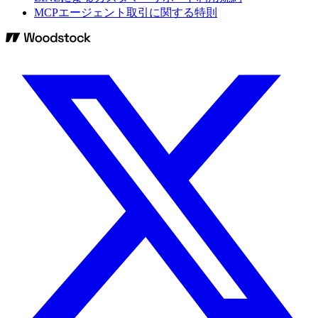
MCPエージェント取引に関する特則