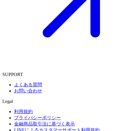
SUPPORT
よくある質問
お問い合わせ
Legal
利用規約
プライバシーポリシー
金融商品取引法に基づく表示
LINEによるカスタマーサポート利用規約