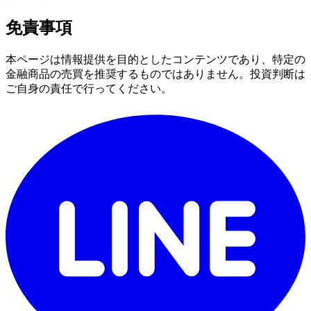
免責事項
本ページは情報提供を目的としたコンテンツであり、特定の
金融商品の売買を推奨するものではありません。投資判断は
ご自身の責任で行ってください。