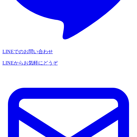
LINEでのお問い合わせ
LINEからお気軽にどうぞ