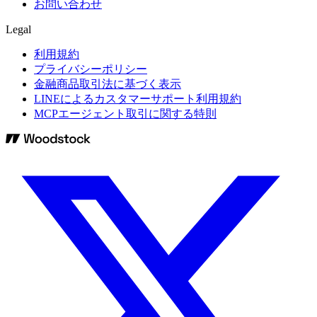
お問い合わせ
Legal
利用規約
プライバシーポリシー
金融商品取引法に基づく表示
LINEによるカスタマーサポート利用規約
MCPエージェント取引に関する特則