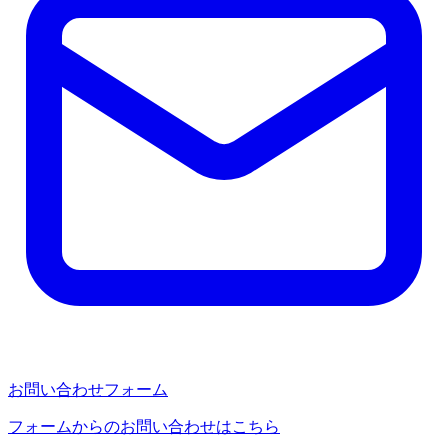
お問い合わせフォーム
フォームからのお問い合わせはこちら