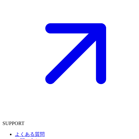
SUPPORT
よくある質問