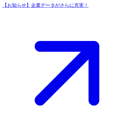
【お知らせ】企業データがさらに充実！