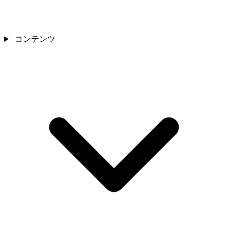
コンテンツ