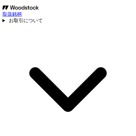
取扱銘柄
お取引について