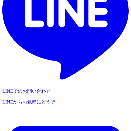
LINEでのお問い合わせ
LINEからお気軽にどうぞ