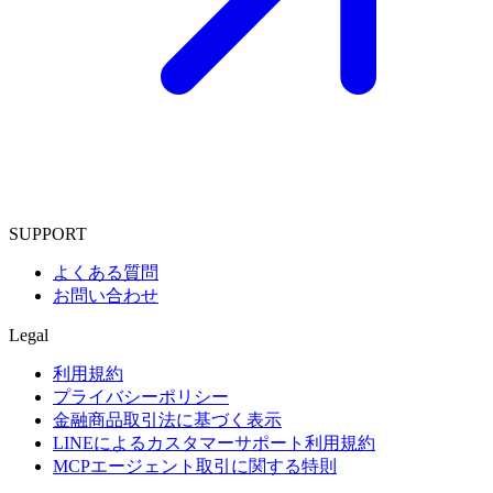
SUPPORT
よくある質問
お問い合わせ
Legal
利用規約
プライバシーポリシー
金融商品取引法に基づく表示
LINEによるカスタマーサポート利用規約
MCPエージェント取引に関する特則