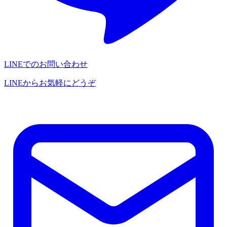
LINEでのお問い合わせ
LINEからお気軽にどうぞ