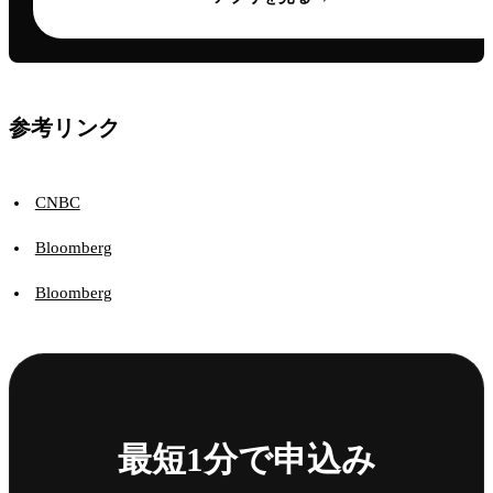
参考リンク
CNBC
Bloomberg
Bloomberg
最短1分で申込み