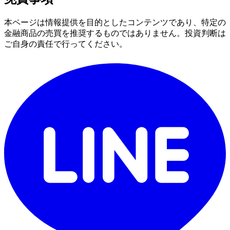
本ページは情報提供を目的としたコンテンツであり、特定の
金融商品の売買を推奨するものではありません。投資判断は
ご自身の責任で行ってください。