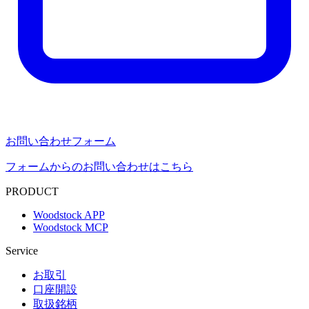
お問い合わせフォーム
フォームからのお問い合わせはこちら
PRODUCT
Woodstock APP
Woodstock MCP
Service
お取引
口座開設
取扱銘柄