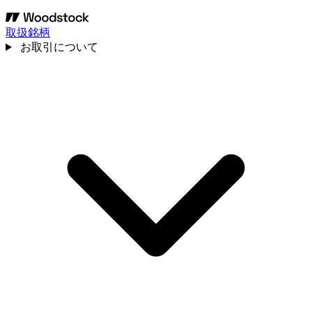
取扱銘柄
お取引について