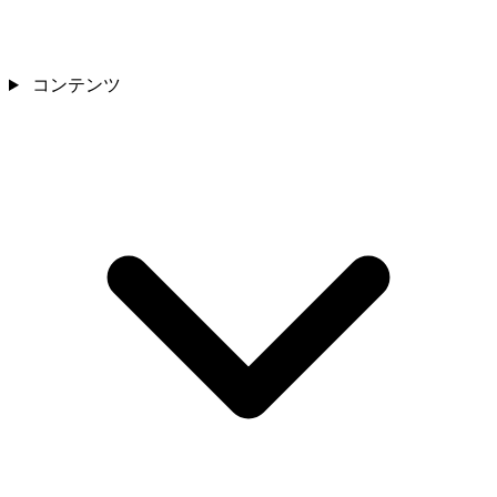
コンテンツ