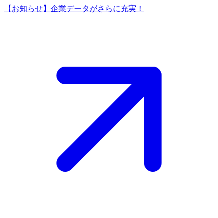
【お知らせ】企業データがさらに充実！