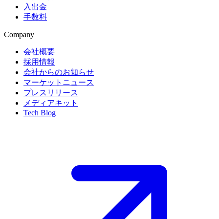
入出金
手数料
Company
会社概要
採用情報
会社からのお知らせ
マーケットニュース
プレスリリース
メディアキット
Tech Blog