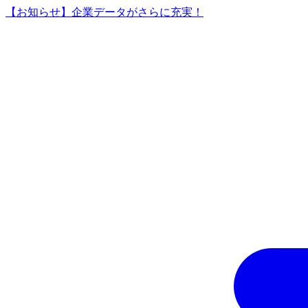
【お知らせ】企業データがさらに充実！