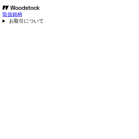
取扱銘柄
お取引について