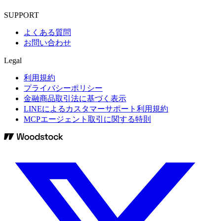
SUPPORT
よくある質問
お問い合わせ
Legal
利用規約
プライバシーポリシー
金融商品取引法に基づく表示
LINEによるカスタマーサポート利用規約
MCPエージェント取引に関する特則