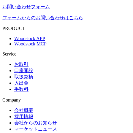
お問い合わせフォーム
フォームからのお問い合わせはこちら
PRODUCT
Woodstock APP
Woodstock MCP
Service
お取引
口座開設
取扱銘柄
入出金
手数料
Company
会社概要
採用情報
会社からのお知らせ
マーケットニュース