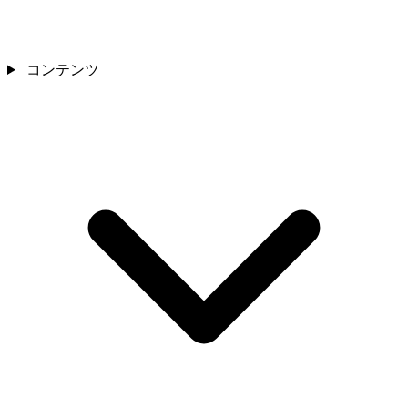
コンテンツ