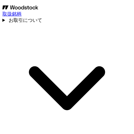
取扱銘柄
お取引について