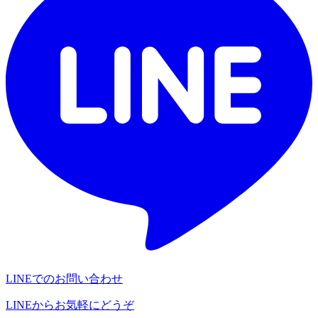
LINEでのお問い合わせ
LINEからお気軽にどうぞ