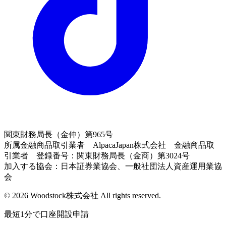
関東財務局長（金仲）第965号
所属金融商品取引業者 AlpacaJapan株式会社 金融商品取
引業者 登録番号：関東財務局長（金商）第3024号
加入する協会：日本証券業協会、一般社団法人資産運用業協
会
© 2026 Woodstock株式会社 All rights reserved.
最短1分で口座開設申請