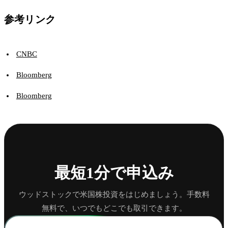
参考リンク
CNBC
Bloomberg
Bloomberg
最短1分で申込み
ウッドストックで米国株投資をはじめましょう。手数料
無料で、いつでもどこでも取引できます。