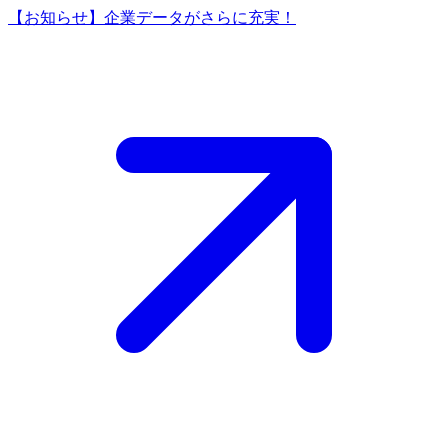
【お知らせ】企業データがさらに充実！