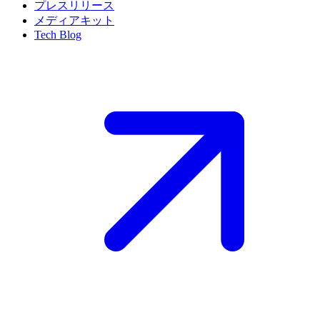
プレスリリース
メディアキット
Tech Blog