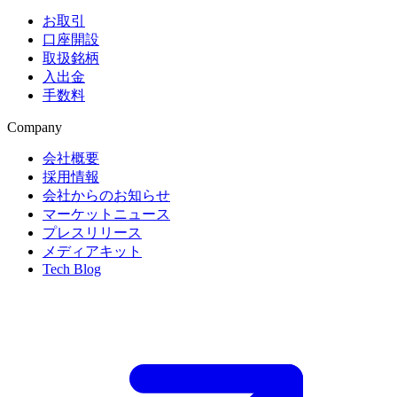
お取引
口座開設
取扱銘柄
入出金
手数料
Company
会社概要
採用情報
会社からのお知らせ
マーケットニュース
プレスリリース
メディアキット
Tech Blog