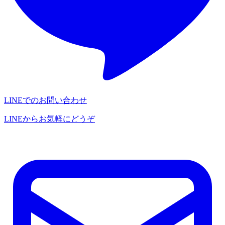
LINEでのお問い合わせ
LINEからお気軽にどうぞ