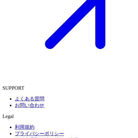
SUPPORT
よくある質問
お問い合わせ
Legal
利用規約
プライバシーポリシー