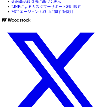
金融商品取引法に基づく表示
LINEによるカスタマーサポート利用規約
MCPエージェント取引に関する特則