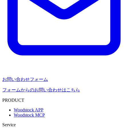
お問い合わせフォーム
フォームからのお問い合わせはこちら
PRODUCT
Woodstock APP
Woodstock MCP
Service