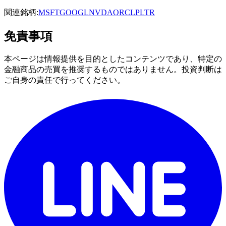
関連銘柄:
MSFT
GOOGL
NVDA
ORCL
PLTR
免責事項
本ページは情報提供を目的としたコンテンツであり、特定の
金融商品の売買を推奨するものではありません。投資判断は
ご自身の責任で行ってください。