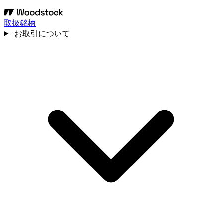
取扱銘柄
お取引について