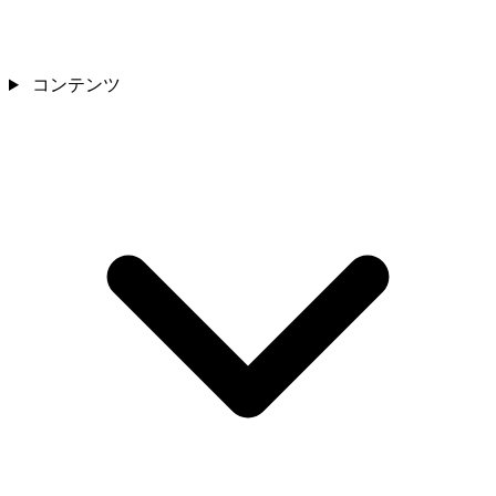
コンテンツ