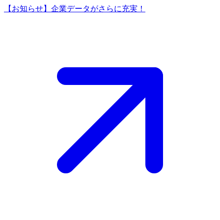
【お知らせ】企業データがさらに充実！