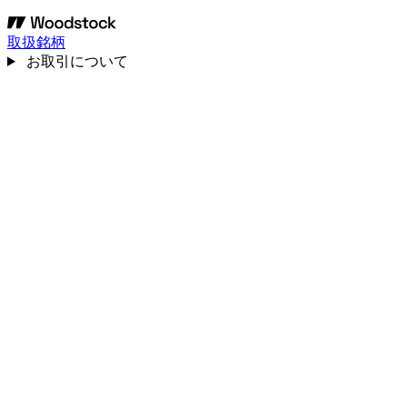
取扱銘柄
お取引について