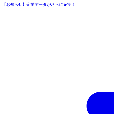
【お知らせ】企業データがさらに充実！