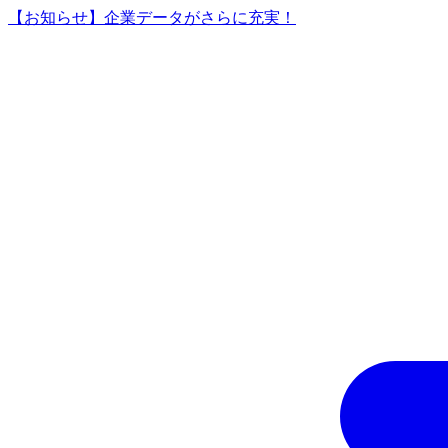
【お知らせ】企業データがさらに充実！