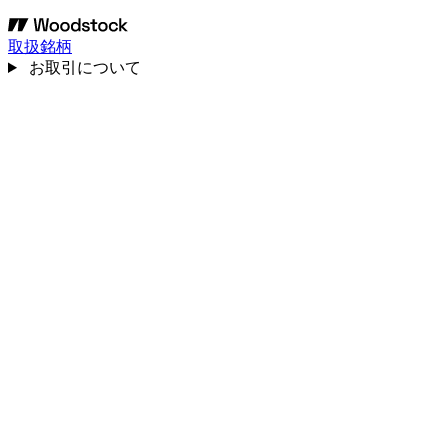
取扱銘柄
お取引について