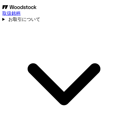
取扱銘柄
お取引について