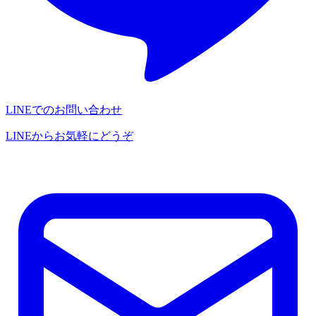
LINEでのお問い合わせ
LINEからお気軽にどうぞ