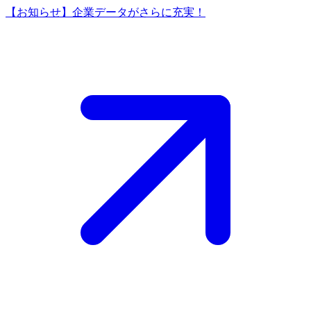
【お知らせ】企業データがさらに充実！