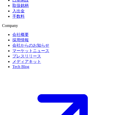
口座開設
取扱銘柄
入出金
手数料
Company
会社概要
採用情報
会社からのお知らせ
マーケットニュース
プレスリリース
メディアキット
Tech Blog