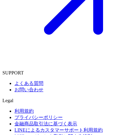
SUPPORT
よくある質問
お問い合わせ
Legal
利用規約
プライバシーポリシー
金融商品取引法に基づく表示
LINEによるカスタマーサポート利用規約