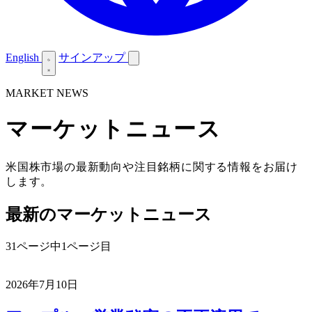
English
サインアップ
MARKET NEWS
マーケットニュース
米国株市場の最新動向や注目銘柄に関する情報をお届け
します。
最新のマーケットニュース
31ページ中1ページ目
2026年7月10日