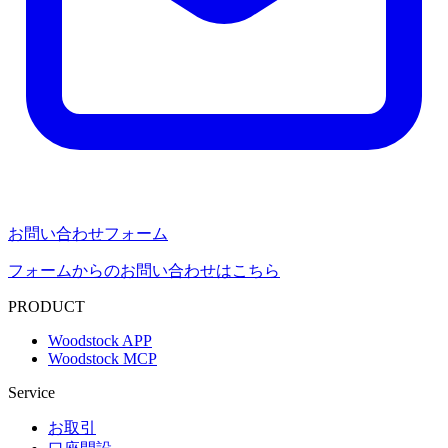
お問い合わせフォーム
フォームからのお問い合わせはこちら
PRODUCT
Woodstock APP
Woodstock MCP
Service
お取引