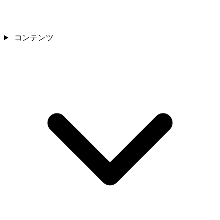
コンテンツ