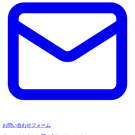
お問い合わせフォーム