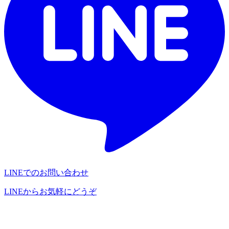
LINEでのお問い合わせ
LINEからお気軽にどうぞ