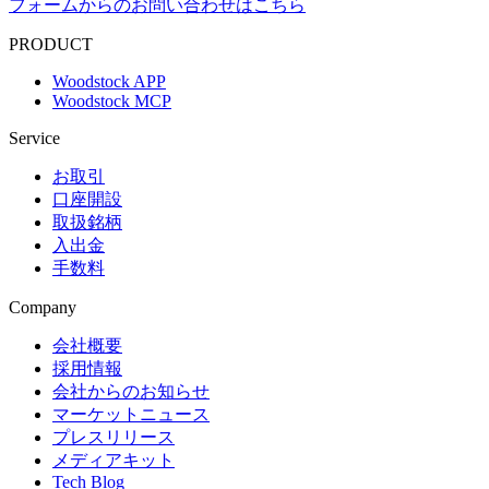
フォームからのお問い合わせはこちら
PRODUCT
Woodstock APP
Woodstock MCP
Service
お取引
口座開設
取扱銘柄
入出金
手数料
Company
会社概要
採用情報
会社からのお知らせ
マーケットニュース
プレスリリース
メディアキット
Tech Blog