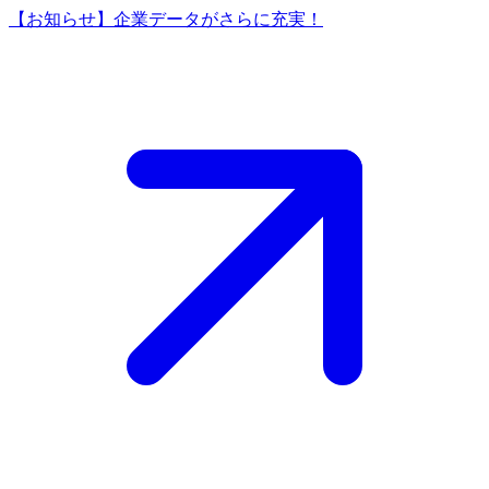
【お知らせ】企業データがさらに充実！