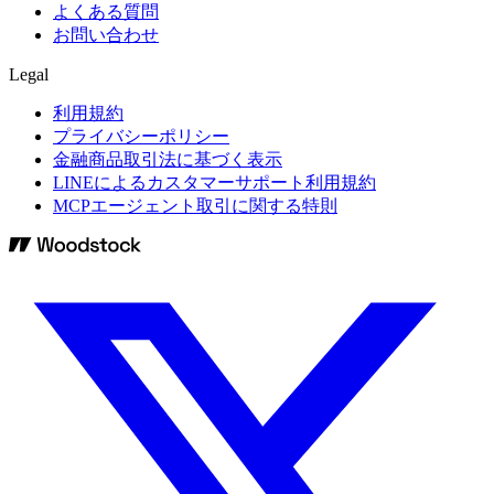
よくある質問
お問い合わせ
Legal
利用規約
プライバシーポリシー
金融商品取引法に基づく表示
LINEによるカスタマーサポート利用規約
MCPエージェント取引に関する特則