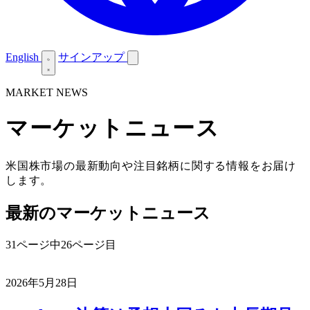
English
サインアップ
MARKET NEWS
マーケットニュース
米国株市場の最新動向や注目銘柄に関する情報をお届け
します。
最新のマーケットニュース
31ページ中26ページ目
2026年5月28日