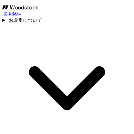
取扱銘柄
お取引について