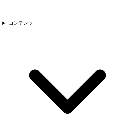
コンテンツ