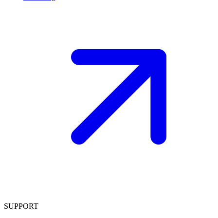
SUPPORT