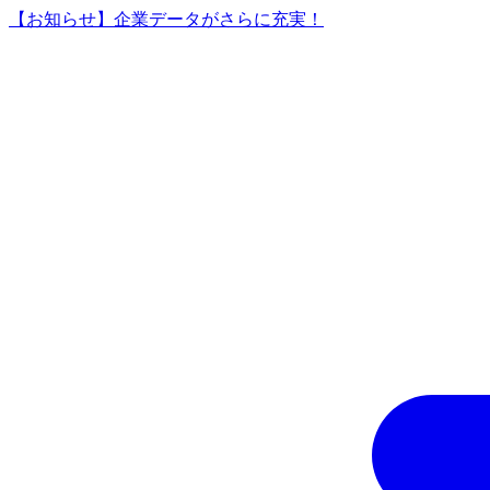
【お知らせ】企業データがさらに充実！