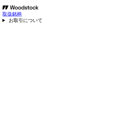
取扱銘柄
お取引について