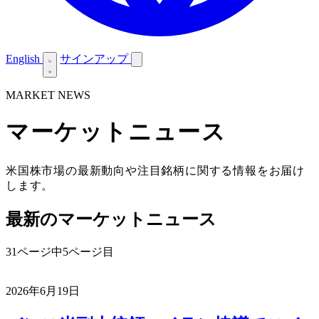
English
サインアップ
MARKET NEWS
マーケットニュース
米国株市場の最新動向や注目銘柄に関する情報をお届け
します。
最新のマーケットニュース
31ページ中5ページ目
2026年6月19日