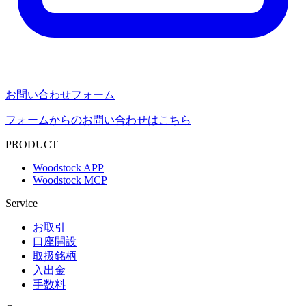
お問い合わせフォーム
フォームからのお問い合わせはこちら
PRODUCT
Woodstock APP
Woodstock MCP
Service
お取引
口座開設
取扱銘柄
入出金
手数料