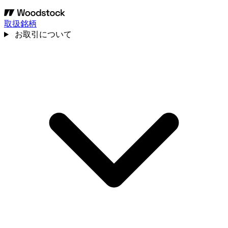
取扱銘柄
お取引について