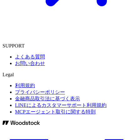
SUPPORT
よくある質問
お問い合わせ
Legal
利用規約
プライバシーポリシー
金融商品取引法に基づく表示
LINEによるカスタマーサポート利用規約
MCPエージェント取引に関する特則