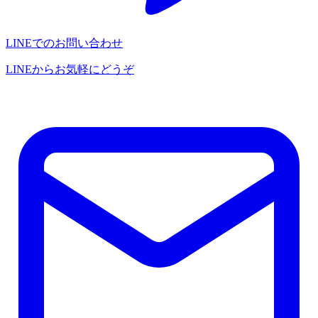
LINEでのお問い合わせ
LINEからお気軽にどうぞ