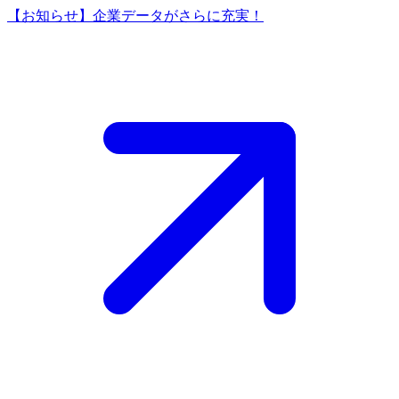
【お知らせ】企業データがさらに充実！