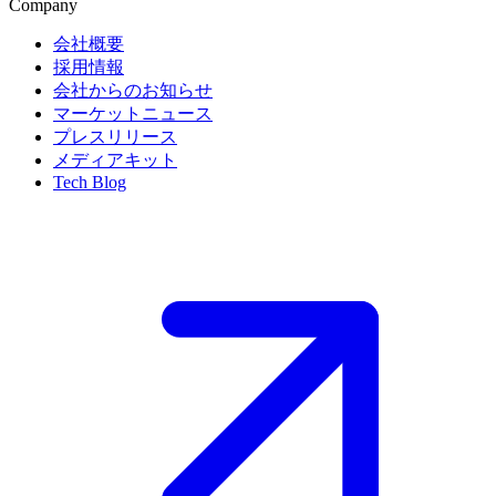
Company
会社概要
採用情報
会社からのお知らせ
マーケットニュース
プレスリリース
メディアキット
Tech Blog