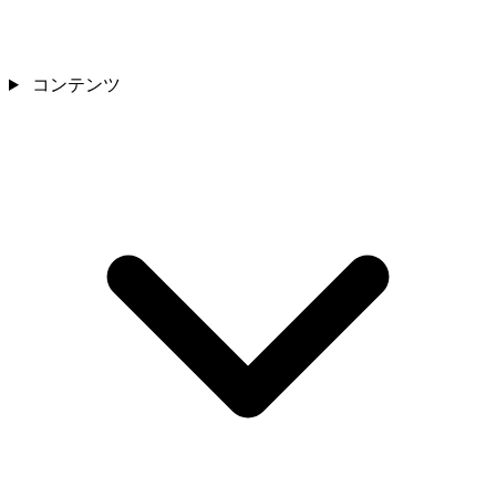
コンテンツ