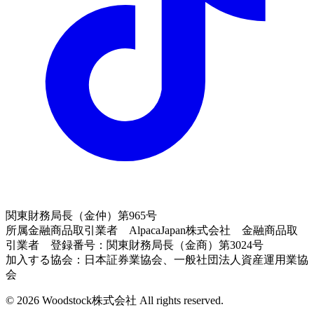
関東財務局長（金仲）第965号
所属金融商品取引業者 AlpacaJapan株式会社 金融商品取
引業者 登録番号：関東財務局長（金商）第3024号
加入する協会：日本証券業協会、一般社団法人資産運用業協
会
© 2026 Woodstock株式会社 All rights reserved.