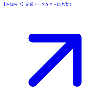
【お知らせ】企業データがさらに充実！