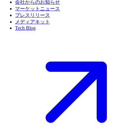
会社からのお知らせ
マーケットニュース
プレスリリース
メディアキット
Tech Blog