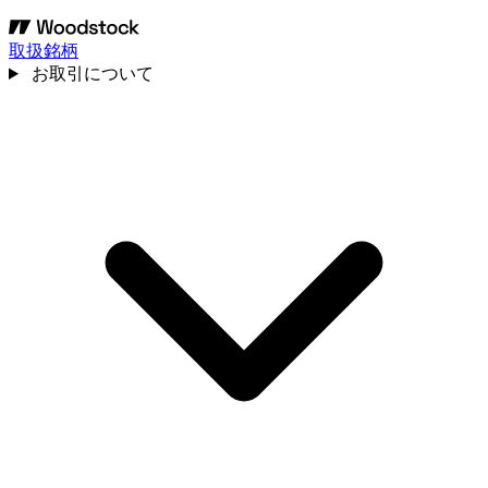
取扱銘柄
お取引について