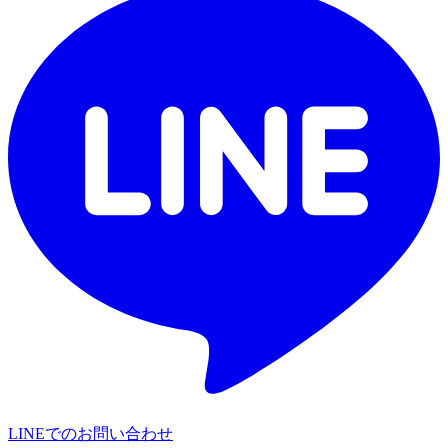
LINEでのお問い合わせ