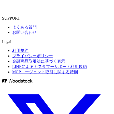
SUPPORT
よくある質問
お問い合わせ
Legal
利用規約
プライバシーポリシー
金融商品取引法に基づく表示
LINEによるカスタマーサポート利用規約
MCPエージェント取引に関する特則