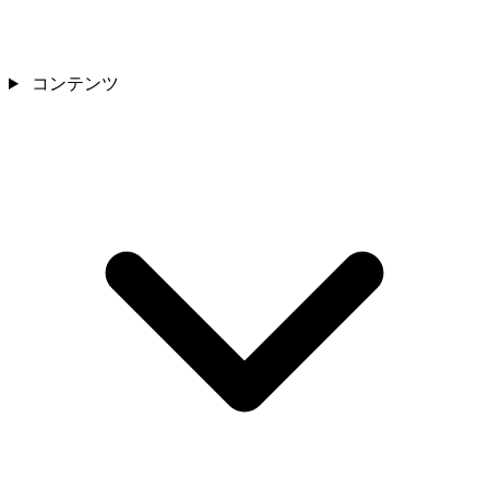
コンテンツ