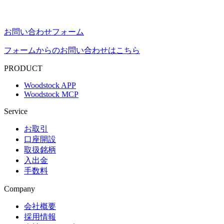
お問い合わせフォーム
フォームからのお問い合わせはこちら
PRODUCT
Woodstock APP
Woodstock MCP
Service
お取引
口座開設
取扱銘柄
入出金
手数料
Company
会社概要
採用情報