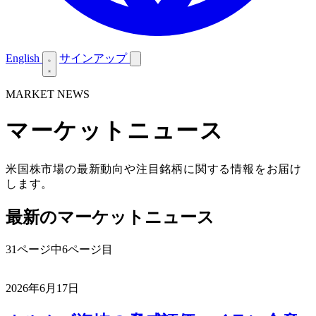
English
サインアップ
MARKET NEWS
マーケットニュース
米国株市場の最新動向や注目銘柄に関する情報をお届け
します。
最新のマーケットニュース
31ページ中6ページ目
2026年6月17日