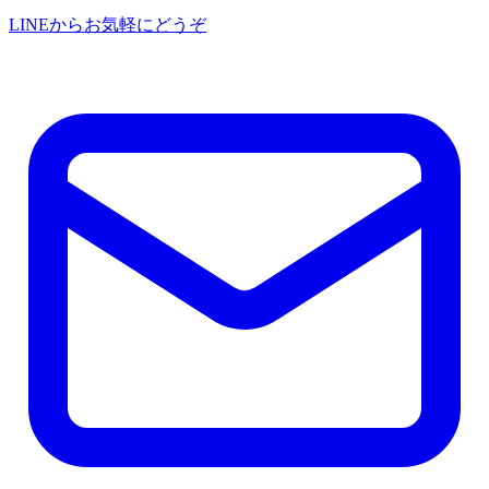
LINEからお気軽にどうぞ