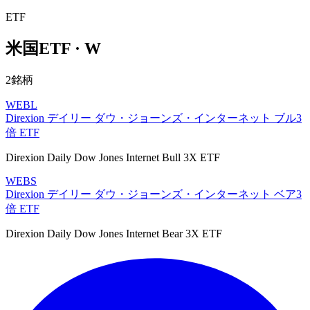
ETF
米国ETF · W
2銘柄
WEBL
Direxion デイリー ダウ・ジョーンズ・インターネット ブル3
倍 ETF
Direxion Daily Dow Jones Internet Bull 3X ETF
WEBS
Direxion デイリー ダウ・ジョーンズ・インターネット ベア3
倍 ETF
Direxion Daily Dow Jones Internet Bear 3X ETF