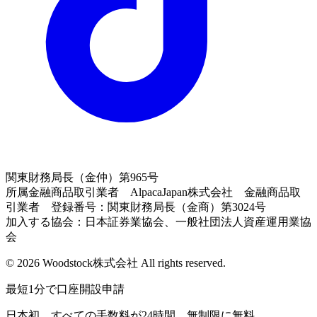
関東財務局長（金仲）第965号
所属金融商品取引業者 AlpacaJapan株式会社 金融商品取
引業者 登録番号：関東財務局長（金商）第3024号
加入する協会：日本証券業協会、一般社団法人資産運用業協
会
© 2026 Woodstock株式会社 All rights reserved.
最短1分で口座開設申請
日本初、すべての手数料が24時間、無制限に無料。