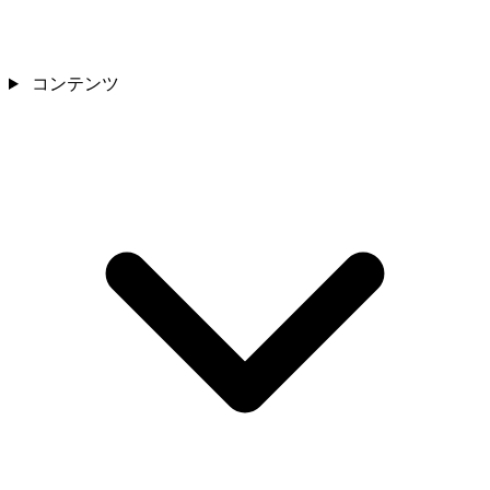
コンテンツ