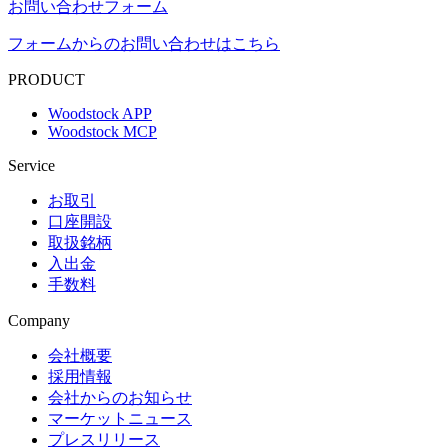
お問い合わせフォーム
フォームからのお問い合わせはこちら
PRODUCT
Woodstock APP
Woodstock MCP
Service
お取引
口座開設
取扱銘柄
入出金
手数料
Company
会社概要
採用情報
会社からのお知らせ
マーケットニュース
プレスリリース