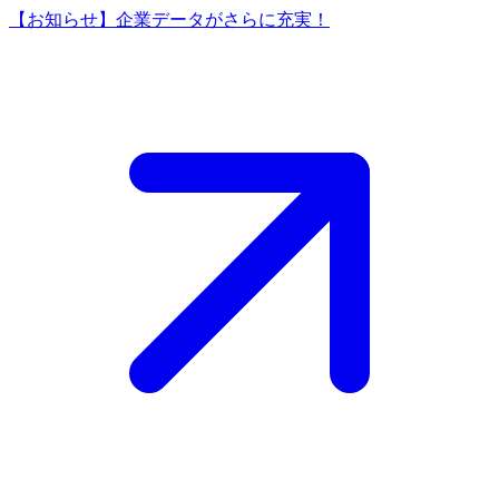
【お知らせ】企業データがさらに充実！