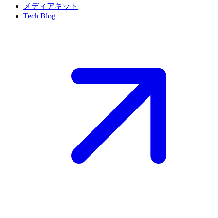
メディアキット
Tech Blog