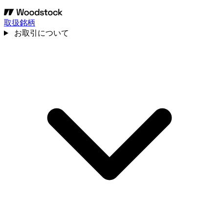
取扱銘柄
お取引について