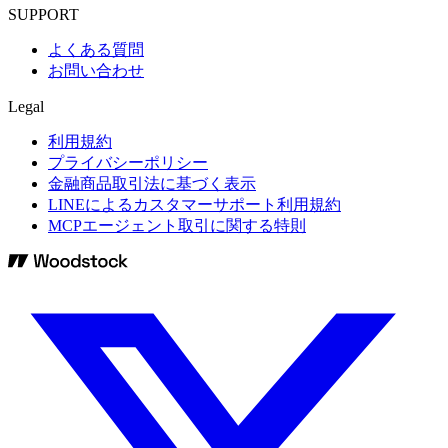
SUPPORT
よくある質問
お問い合わせ
Legal
利用規約
プライバシーポリシー
金融商品取引法に基づく表示
LINEによるカスタマーサポート利用規約
MCPエージェント取引に関する特則