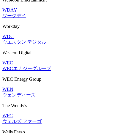
WDAY
ワークデイ
Workday
WDC
ウエスタン デジタル
Western Digital
WEC
WECエナジーグループ
WEC Energy Group
WEN
ウェンディーズ
The Wendy's
WFC
ウェルズ ファーゴ
Wells Fargo