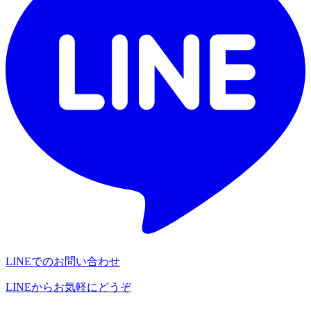
LINEでのお問い合わせ
LINEからお気軽にどうぞ