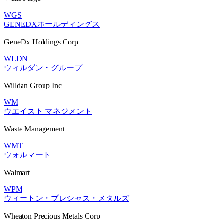
WGS
GENEDXホールディングス
GeneDx Holdings Corp
WLDN
ウィルダン・グループ
Willdan Group Inc
WM
ウエイスト マネジメント
Waste Management
WMT
ウォルマート
Walmart
WPM
ウィートン・プレシャス・メタルズ
Wheaton Precious Metals Corp