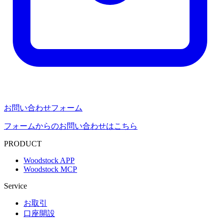
お問い合わせフォーム
フォームからのお問い合わせはこちら
PRODUCT
Woodstock APP
Woodstock MCP
Service
お取引
口座開設