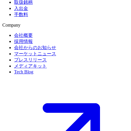
取扱銘柄
入出金
手数料
Company
会社概要
採用情報
会社からのお知らせ
マーケットニュース
プレスリリース
メディアキット
Tech Blog