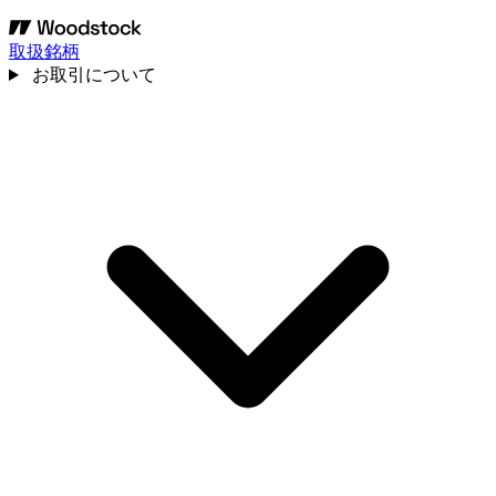
取扱銘柄
お取引について