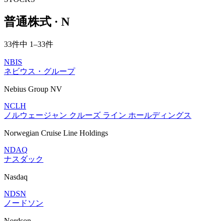
普通株式 · N
33件中 1–33件
NBIS
ネビウス・グループ
Nebius Group NV
NCLH
ノルウェージャン クルーズ ライン ホールディングス
Norwegian Cruise Line Holdings
NDAQ
ナスダック
Nasdaq
NDSN
ノードソン
Nordson