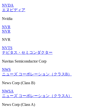
NVDA
エヌビディア
Nvidia
NVR
NVR
NVR
NVTS
ナビタス・セミコンダクター
Navitas Semiconductor Corp
NWS
ニューズ コーポレーション（クラスB）
News Corp (Class B)
NWSA
ニューズ コーポレーション（クラスA）
News Corp (Class A)