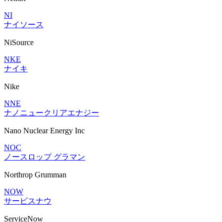
NI
ナイソース
NiSource
NKE
ナイキ
Nike
NNE
ナノニュークリアエナジー
Nano Nuclear Energy Inc
NOC
ノースロップ グラマン
Northrop Grumman
NOW
サービスナウ
ServiceNow