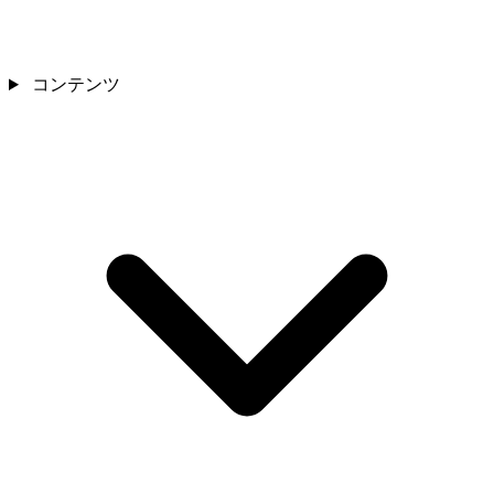
コンテンツ