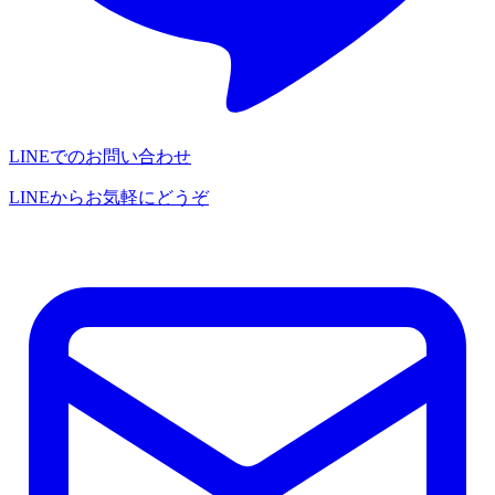
LINEでのお問い合わせ
LINEからお気軽にどうぞ