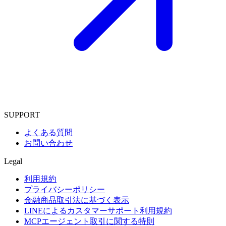
SUPPORT
よくある質問
お問い合わせ
Legal
利用規約
プライバシーポリシー
金融商品取引法に基づく表示
LINEによるカスタマーサポート利用規約
MCPエージェント取引に関する特則