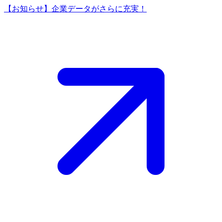
【お知らせ】企業データがさらに充実！