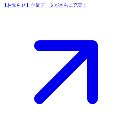
【お知らせ】企業データがさらに充実！