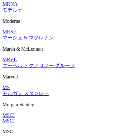
MRNA
モデルナ
Moderna
MRSH
マーシュ & マクレナン
Marsh & McLennan
MRVL
マーベル テクノロジー グループ
Marvell
MS
モルガン スタンレー
Morgan Stanley
MSCI
MSCI
MSCI