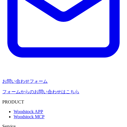
お問い合わせフォーム
フォームからのお問い合わせはこちら
PRODUCT
Woodstock APP
Woodstock MCP
Service