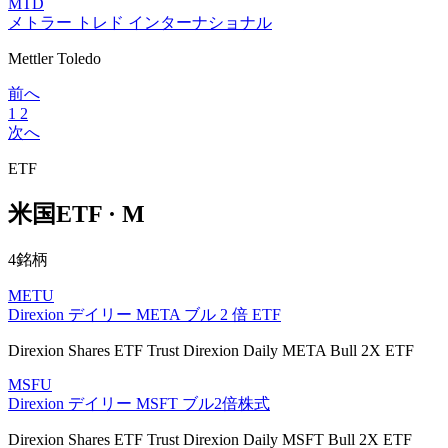
MTD
メトラー トレド インターナショナル
Mettler Toledo
前へ
1
2
次へ
ETF
米国ETF · M
4銘柄
METU
Direxion デイリー META ブル 2 倍 ETF
Direxion Shares ETF Trust Direxion Daily META Bull 2X ETF
MSFU
Direxion デイリー MSFT ブル2倍株式
Direxion Shares ETF Trust Direxion Daily MSFT Bull 2X ETF