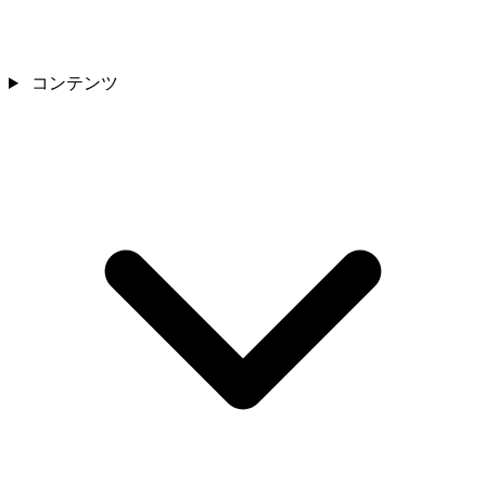
コンテンツ