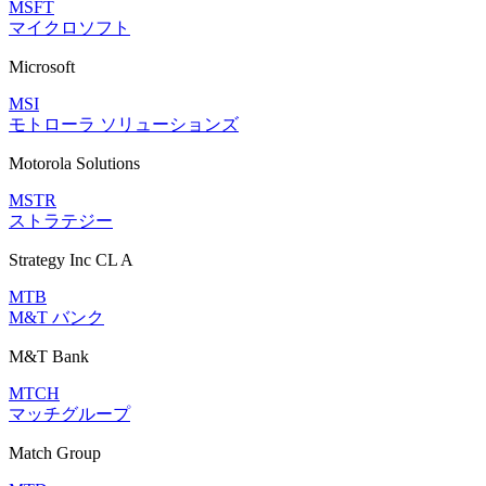
MSFT
マイクロソフト
Microsoft
MSI
モトローラ ソリューションズ
Motorola Solutions
MSTR
ストラテジー
Strategy Inc CL A
MTB
M&T バンク
M&T Bank
MTCH
マッチグループ
Match Group