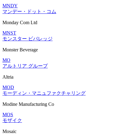
MNDY
マンデー・ドット・コム
Monday Com Ltd
MNST
モンスター ビバレッジ
Monster Beverage
MO
アルトリア グループ
Altria
MOD
モーディン・マニュファクチャリング
Modine Manufacturing Co
MOS
モザイク
Mosaic