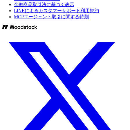
金融商品取引法に基づく表示
LINEによるカスタマーサポート利用規約
MCPエージェント取引に関する特則