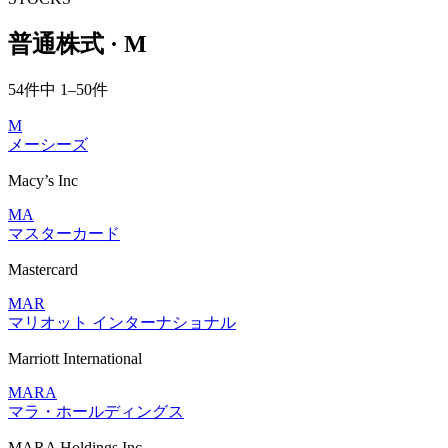
普通株式 · M
54件中 1–50件
M
メーシーズ
Macy’s Inc
MA
マスターカード
Mastercard
MAR
マリオット インターナショナル
Marriott International
MARA
マラ・ホールディングス
MARA Holdings Inc