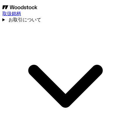
取扱銘柄
お取引について