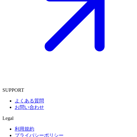
SUPPORT
よくある質問
お問い合わせ
Legal
利用規約
プライバシーポリシー