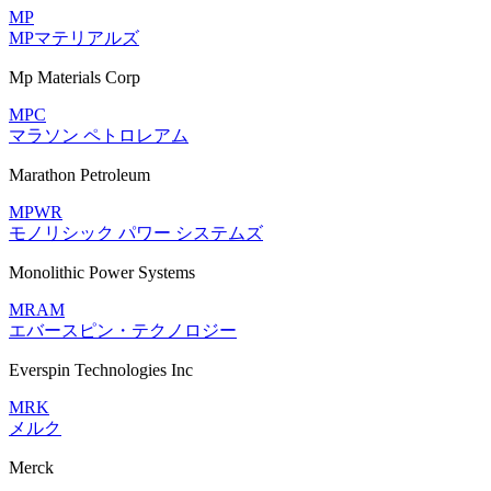
MP
MPマテリアルズ
Mp Materials Corp
MPC
マラソン ペトロレアム
Marathon Petroleum
MPWR
モノリシック パワー システムズ
Monolithic Power Systems
MRAM
エバースピン・テクノロジー
Everspin Technologies Inc
MRK
メルク
Merck