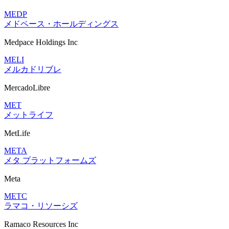
MEDP
メドペース・ホールディングス
Medpace Holdings Inc
MELI
メルカドリブレ
MercadoLibre
MET
メットライフ
MetLife
META
メタ プラットフォームズ
Meta
METC
ラマコ・リソーシズ
Ramaco Resources Inc