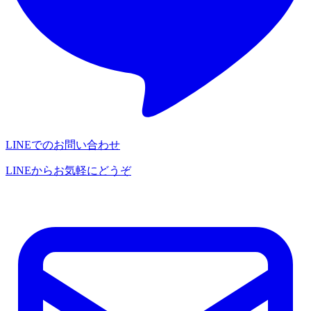
LINEでのお問い合わせ
LINEからお気軽にどうぞ