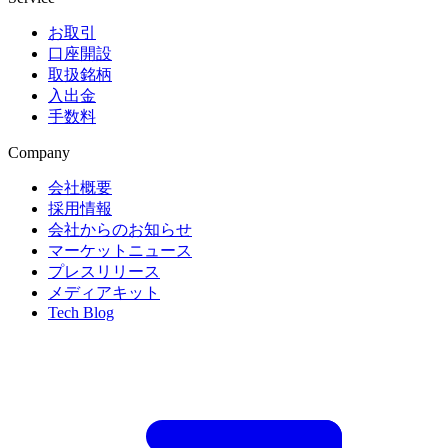
お取引
口座開設
取扱銘柄
入出金
手数料
Company
会社概要
採用情報
会社からのお知らせ
マーケットニュース
プレスリリース
メディアキット
Tech Blog