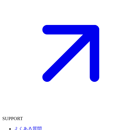
SUPPORT
よくある質問