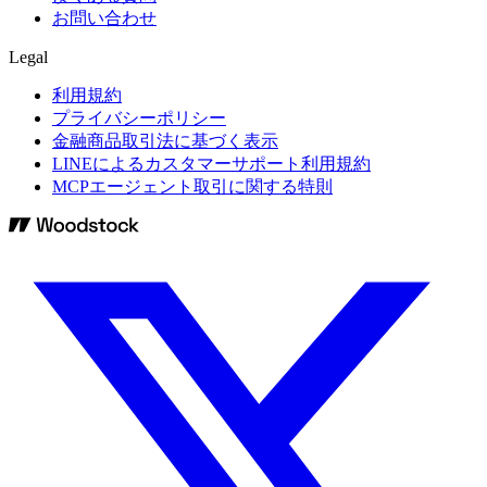
お問い合わせ
Legal
利用規約
プライバシーポリシー
金融商品取引法に基づく表示
LINEによるカスタマーサポート利用規約
MCPエージェント取引に関する特則