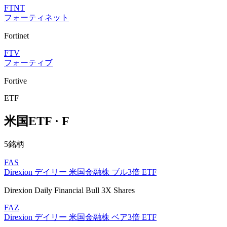
FTNT
フォーティネット
Fortinet
FTV
フォーティブ
Fortive
ETF
米国ETF · F
5銘柄
FAS
Direxion デイリー 米国金融株 ブル3倍 ETF
Direxion Daily Financial Bull 3X Shares
FAZ
Direxion デイリー 米国金融株 ベア3倍 ETF