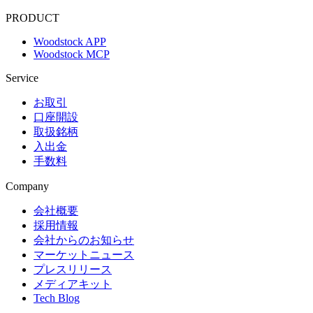
PRODUCT
Woodstock APP
Woodstock MCP
Service
お取引
口座開設
取扱銘柄
入出金
手数料
Company
会社概要
採用情報
会社からのお知らせ
マーケットニュース
プレスリリース
メディアキット
Tech Blog