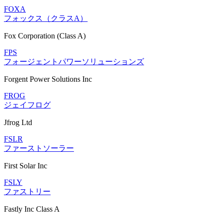
FOXA
フォックス（クラスA）
Fox Corporation (Class A)
FPS
フォージェントパワーソリューションズ
Forgent Power Solutions Inc
FROG
ジェイフログ
Jfrog Ltd
FSLR
ファーストソーラー
First Solar Inc
FSLY
ファストリー
Fastly Inc Class A