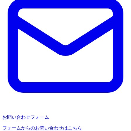
お問い合わせフォーム
フォームからのお問い合わせはこちら