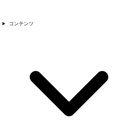
コンテンツ