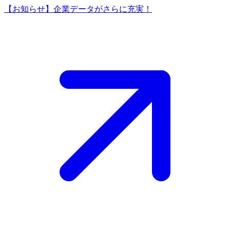
【お知らせ】企業データがさらに充実！