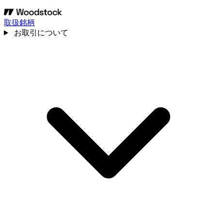
取扱銘柄
お取引について