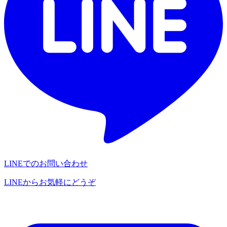
LINEでのお問い合わせ
LINEからお気軽にどうぞ