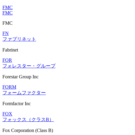
FMC
FMC
FMC
FN
ファブリネット
Fabrinet
FOR
フォレスター・グループ
Forestar Group Inc
FORM
フォームファクター
Formfactor Inc
FOX
フォックス（クラスB）
Fox Corporation (Class B)