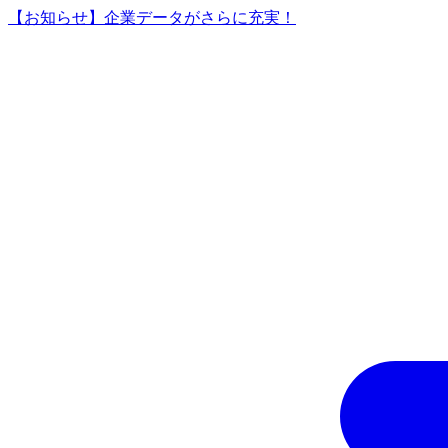
【お知らせ】企業データがさらに充実！