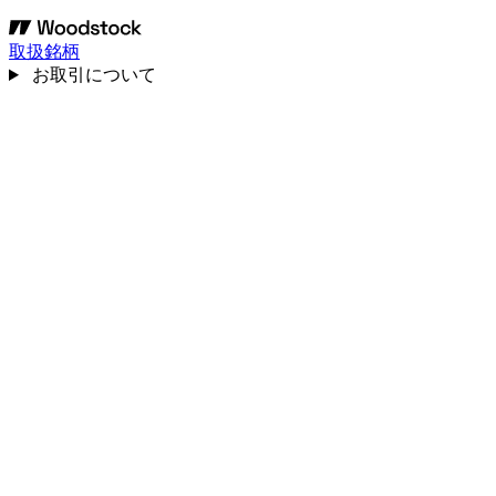
取扱銘柄
お取引について