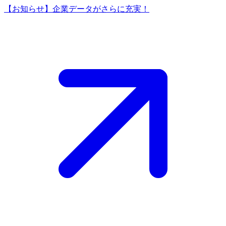
【お知らせ】企業データがさらに充実！