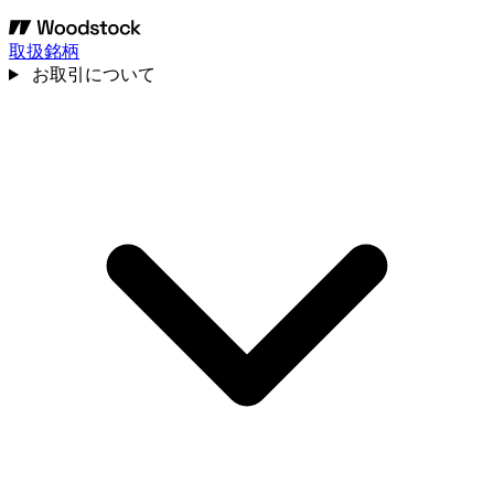
取扱銘柄
お取引について