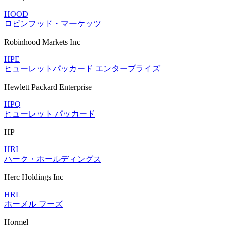
HOOD
ロビンフッド・マーケッツ
Robinhood Markets Inc
HPE
ヒューレットパッカード エンタープライズ
Hewlett Packard Enterprise
HPQ
ヒューレット パッカード
HP
HRI
ハーク・ホールディングス
Herc Holdings Inc
HRL
ホーメル フーズ
Hormel