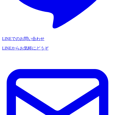
LINEでのお問い合わせ
LINEからお気軽にどうぞ