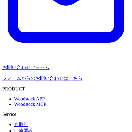
お問い合わせフォーム
フォームからのお問い合わせはこちら
PRODUCT
Woodstock APP
Woodstock MCP
Service
お取引
口座開設