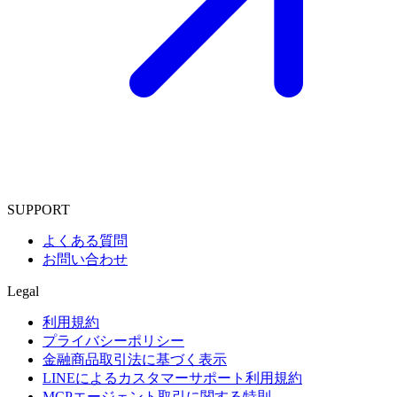
SUPPORT
よくある質問
お問い合わせ
Legal
利用規約
プライバシーポリシー
金融商品取引法に基づく表示
LINEによるカスタマーサポート利用規約
MCPエージェント取引に関する特則