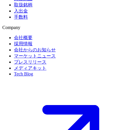
取扱銘柄
入出金
手数料
Company
会社概要
採用情報
会社からのお知らせ
マーケットニュース
プレスリリース
メディアキット
Tech Blog