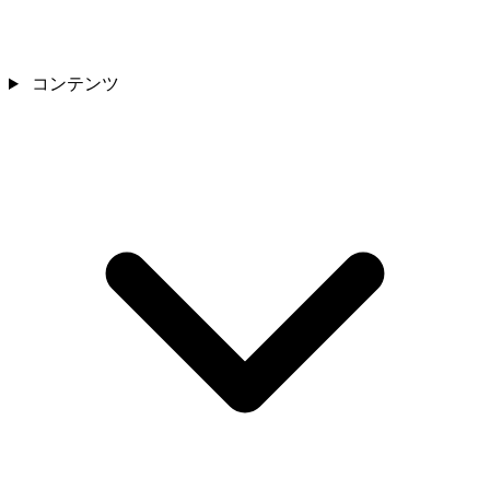
コンテンツ