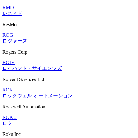
RMD
レスメド
ResMed
ROG
ロジャーズ
Rogers Corp
ROIV
ロイバント・サイエンシズ
Roivant Sciences Ltd
ROK
ロックウェル オートメーション
Rockwell Automation
ROKU
ロク
Roku Inc