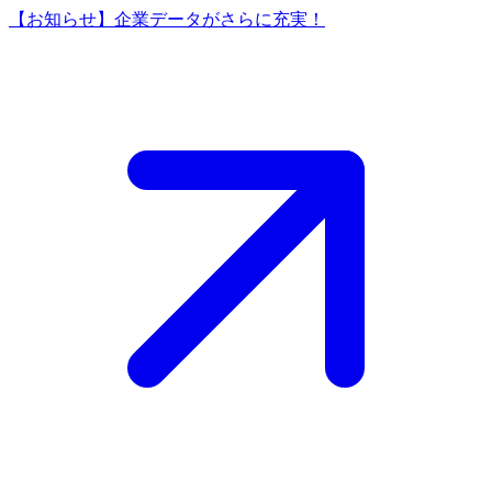
【お知らせ】企業データがさらに充実！