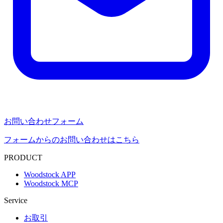
お問い合わせフォーム
フォームからのお問い合わせはこちら
PRODUCT
Woodstock APP
Woodstock MCP
Service
お取引