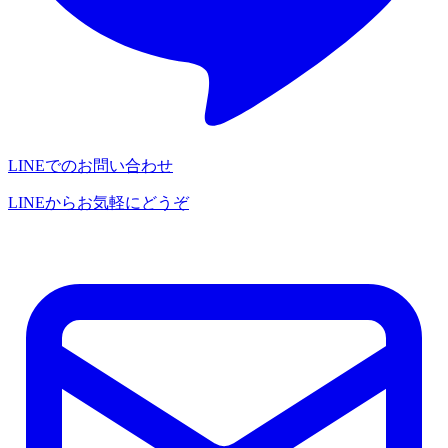
LINEでのお問い合わせ
LINEからお気軽にどうぞ