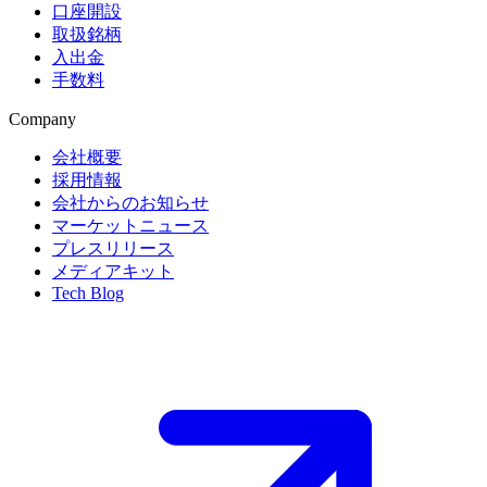
口座開設
取扱銘柄
入出金
手数料
Company
会社概要
採用情報
会社からのお知らせ
マーケットニュース
プレスリリース
メディアキット
Tech Blog