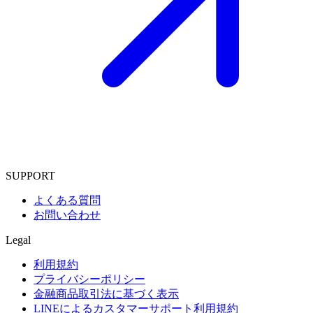
SUPPORT
よくある質問
お問い合わせ
Legal
利用規約
プライバシーポリシー
金融商品取引法に基づく表示
LINEによるカスタマーサポート利用規約