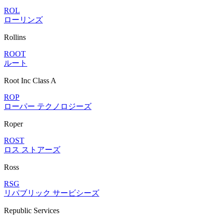
ROL
ローリンズ
Rollins
ROOT
ルート
Root Inc Class A
ROP
ローパー テクノロジーズ
Roper
ROST
ロス ストアーズ
Ross
RSG
リパブリック サービシーズ
Republic Services