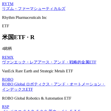
RYTM
リズム・ファーマシューティカルズ
Rhythm Pharmaceuticals Inc
ETF
米国ETF · R
4銘柄
REMX
ヴァンエック・レアアース・アンド・戦略的金属ETF
VanEck Rare Earth and Strategic Metals ETF
ROBO
ROBO Global ロボティクス・アンド・オートメーション・
インデックスETF
ROBO Global Robotics & Automation ETF
RSP