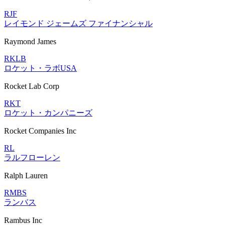
RJF
レイモンド ジェームズ ファイナンシャル
Raymond James
RKLB
ロケット・ラボUSA
Rocket Lab Corp
RKT
ロケット・カンパニーズ
Rocket Companies Inc
RL
ラルフローレン
Ralph Lauren
RMBS
ランバス
Rambus Inc