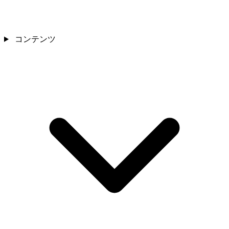
コンテンツ