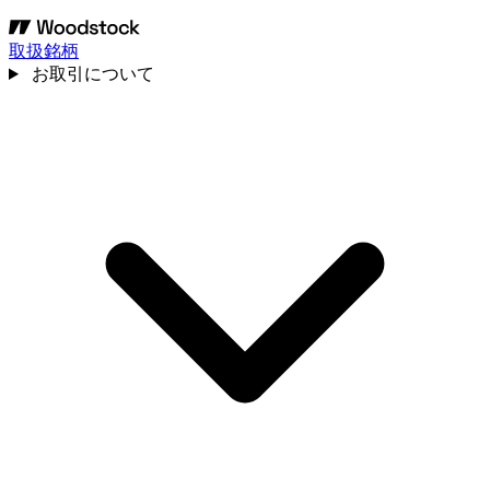
取扱銘柄
お取引について