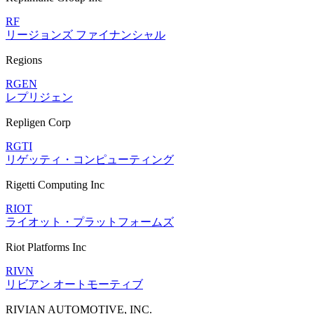
RF
リージョンズ ファイナンシャル
Regions
RGEN
レプリジェン
Repligen Corp
RGTI
リゲッティ・コンピューティング
Rigetti Computing Inc
RIOT
ライオット・プラットフォームズ
Riot Platforms Inc
RIVN
リビアン オートモーティブ
RIVIAN AUTOMOTIVE, INC.