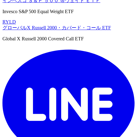
インベスコ Ｓ＆Ｐ ５００ 等ウェイト ＥＴＦ
Invesco S&P 500 Equal Weight ETF
RYLD
グローバルX Russell 2000・カバード・コール ETF
Global X Russell 2000 Covered Call ETF