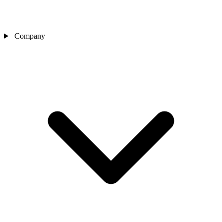
Company