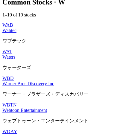
Common Stocks · W
1–19 of 19 stocks
WAB
Wabtec
ワブテック
WAT
Waters
ウォーターズ
WBD
Warner Bros Discovery Inc
ワーナー・ブラザーズ・ディスカバリー
WBTN
Webtoon Entertainment
ウェブトゥーン・エンターテインメント
WDAY