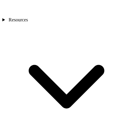
Resources