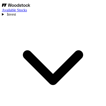
Available Stocks
Invest