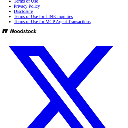
Terms of Use
Privacy Policy
Disclosure
Terms of Use for LINE Inquiries
Terms of Use for MCP Agent Transactions