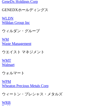
GeneDx Holdings Corp
GENEDXホールディングス
WLDN
Willdan Group Inc
ウィルダン・グループ
WM
Waste Management
ウエイスト マネジメント
WMT
Walmart
ウォルマート
WPM
Wheaton Precious Metals Corp
ウィートン・プレシャス・メタルズ
WRB