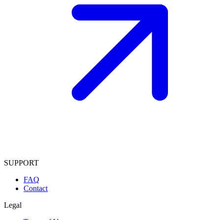
SUPPORT
FAQ
Contact
Legal