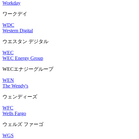
Workday
ワークデイ
WDC
Western Digital
ウエスタン デジタル
WEC
WEC Energy Group
WECエナジーグループ
WEN
The Wendy's
ウェンディーズ
WFC
Wells Fargo
ウェルズ ファーゴ
WGS