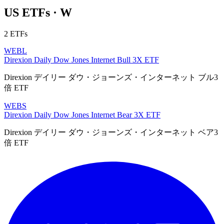
US ETFs · W
2 ETFs
WEBL
Direxion Daily Dow Jones Internet Bull 3X ETF
Direxion デイリー ダウ・ジョーンズ・インターネット ブル3
倍 ETF
WEBS
Direxion Daily Dow Jones Internet Bear 3X ETF
Direxion デイリー ダウ・ジョーンズ・インターネット ベア3
倍 ETF