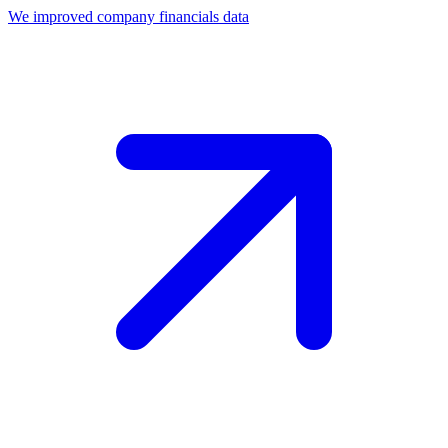
We improved company financials data