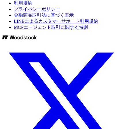
利用規約
プライバシーポリシー
金融商品取引法に基づく表示
LINEによるカスタマーサポート利用規約
MCPエージェント取引に関する特則