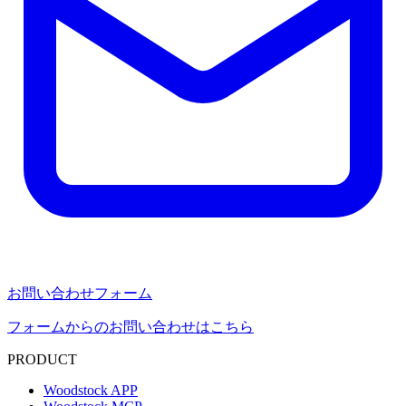
お問い合わせフォーム
フォームからのお問い合わせはこちら
PRODUCT
Woodstock APP