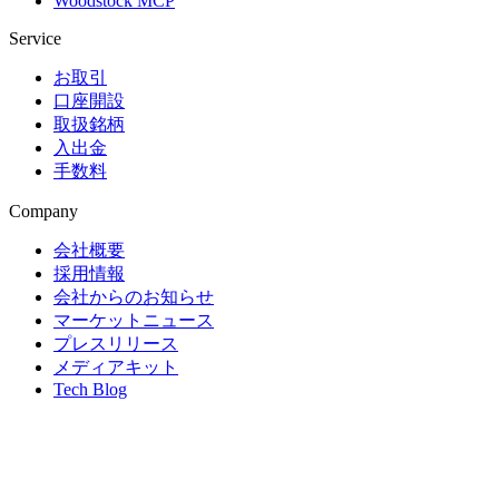
Woodstock MCP
Service
お取引
口座開設
取扱銘柄
入出金
手数料
Company
会社概要
採用情報
会社からのお知らせ
マーケットニュース
プレスリリース
メディアキット
Tech Blog