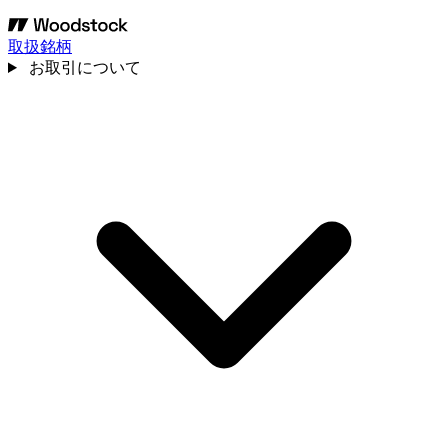
取扱銘柄
お取引について