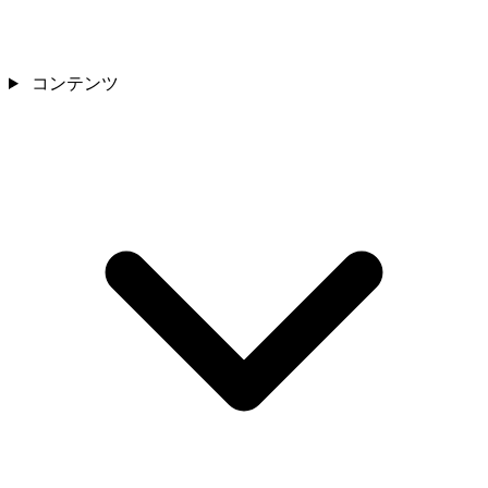
コンテンツ