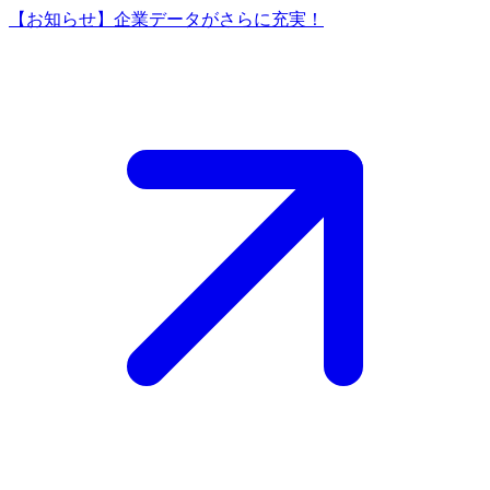
【お知らせ】企業データがさらに充実！