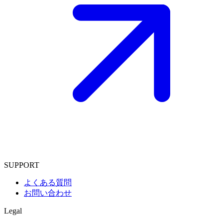
SUPPORT
よくある質問
お問い合わせ
Legal