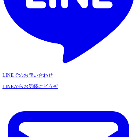
LINEでのお問い合わせ
LINEからお気軽にどうぞ