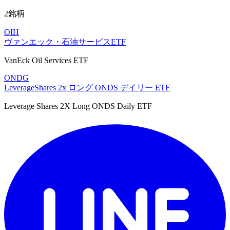
2銘柄
OIH
ヴァンエック・石油サービスETF
VanEck Oil Services ETF
ONDG
LeverageShares 2x ロング ONDS デイリー ETF
Leverage Shares 2X Long ONDS Daily ETF