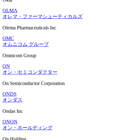
OLMA
オレマ・ファーマシューティカルズ
Olema Pharmaceuticals Inc
OMC
オムニコム グループ
Omnicom Group
ON
オン・セミコンダクター
On Semiconductor Corporation
ONDS
オンダス
Ondas Inc
ONON
オン・ホールディング
On Holding