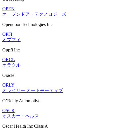
OPEN
オープンドア・テクノロジーズ
Opendoor Technologies Inc
OPFI
オプフィ
Oppfi Inc
ORCL
オラクル
Oracle
ORLY
オライリー オートモーティブ
O’Reilly Automotive
OSCR
オスカー・ヘルス
Oscar Health Inc Class A