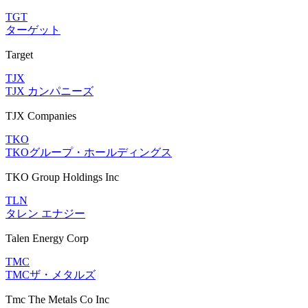
TGT
ターゲット
Target
TJX
TJX カンパニーズ
TJX Companies
TKO
TKOグループ・ホールディングス
TKO Group Holdings Inc
TLN
タレン エナジー
Talen Energy Corp
TMC
TMCザ・メタルズ
Tmc The Metals Co Inc