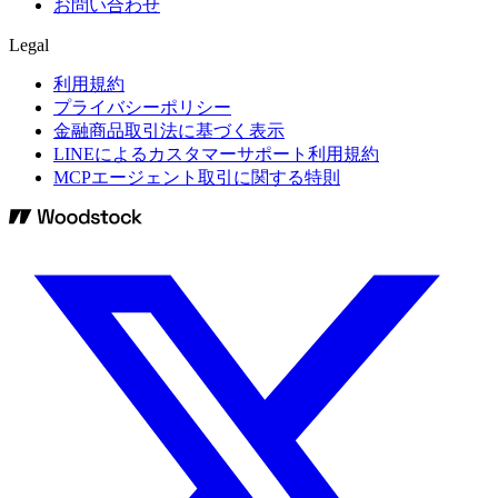
お問い合わせ
Legal
利用規約
プライバシーポリシー
金融商品取引法に基づく表示
LINEによるカスタマーサポート利用規約
MCPエージェント取引に関する特則