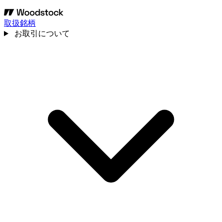
取扱銘柄
お取引について