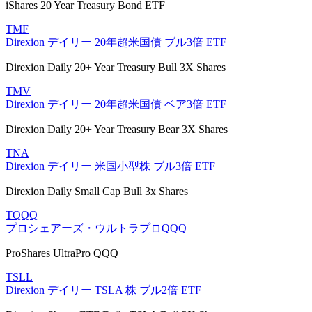
iShares 20 Year Treasury Bond ETF
TMF
Direxion デイリー 20年超米国債 ブル3倍 ETF
Direxion Daily 20+ Year Treasury Bull 3X Shares
TMV
Direxion デイリー 20年超米国債 ベア3倍 ETF
Direxion Daily 20+ Year Treasury Bear 3X Shares
TNA
Direxion デイリー 米国小型株 ブル3倍 ETF
Direxion Daily Small Cap Bull 3x Shares
TQQQ
プロシェアーズ・ウルトラプロQQQ
ProShares UltraPro QQQ
TSLL
Direxion デイリー TSLA 株 ブル2倍 ETF