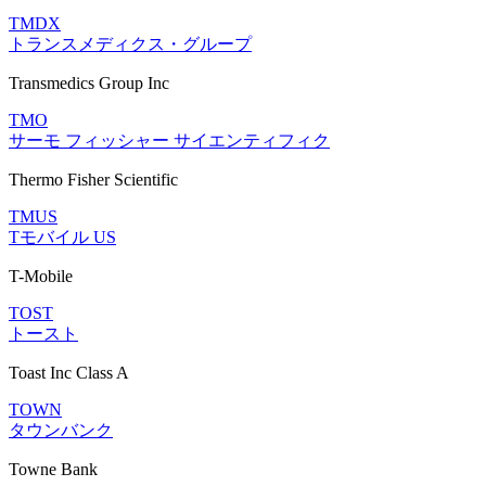
TMDX
トランスメディクス・グループ
Transmedics Group Inc
TMO
サーモ フィッシャー サイエンティフィク
Thermo Fisher Scientific
TMUS
Tモバイル US
T-Mobile
TOST
トースト
Toast Inc Class A
TOWN
タウンバンク
Towne Bank