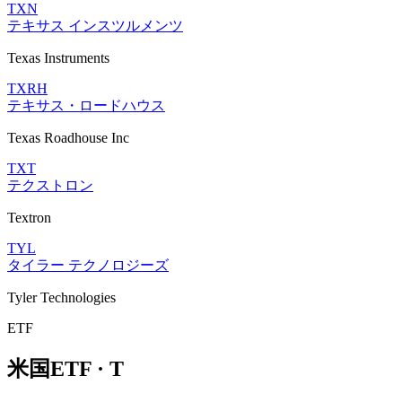
TXN
テキサス インスツルメンツ
Texas Instruments
TXRH
テキサス・ロードハウス
Texas Roadhouse Inc
TXT
テクストロン
Textron
TYL
タイラー テクノロジーズ
Tyler Technologies
ETF
米国ETF · T