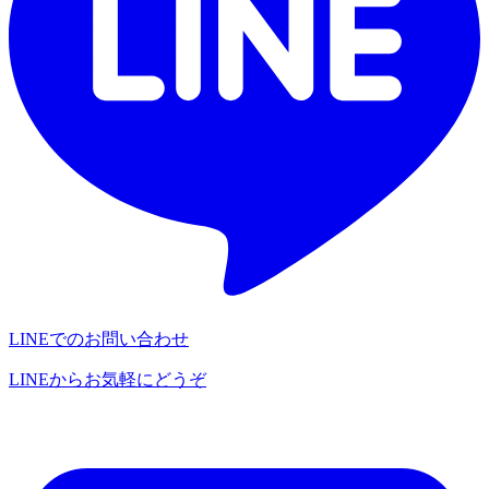
LINEでのお問い合わせ
LINEからお気軽にどうぞ