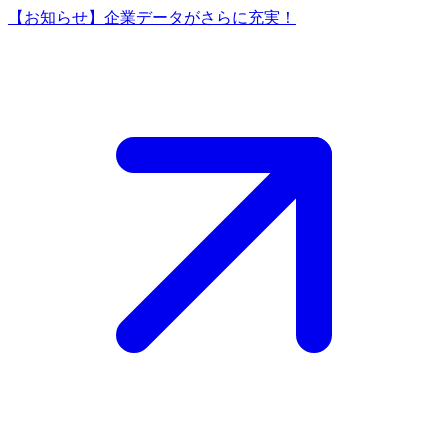
【お知らせ】企業データがさらに充実！