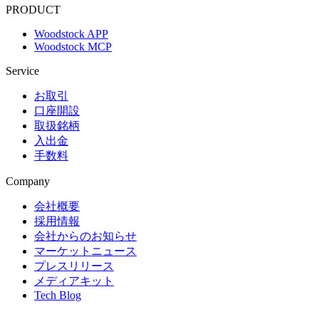
PRODUCT
Woodstock APP
Woodstock MCP
Service
お取引
口座開設
取扱銘柄
入出金
手数料
Company
会社概要
採用情報
会社からのお知らせ
マーケットニュース
プレスリリース
メディアキット
Tech Blog