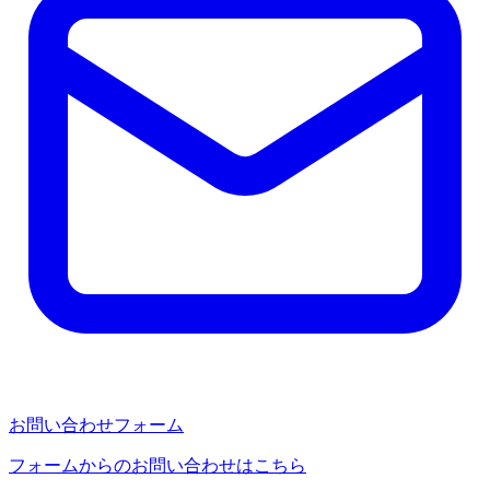
お問い合わせフォーム
フォームからのお問い合わせはこちら