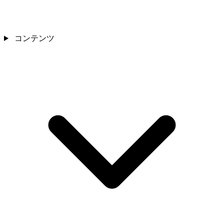
コンテンツ