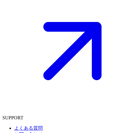
SUPPORT
よくある質問