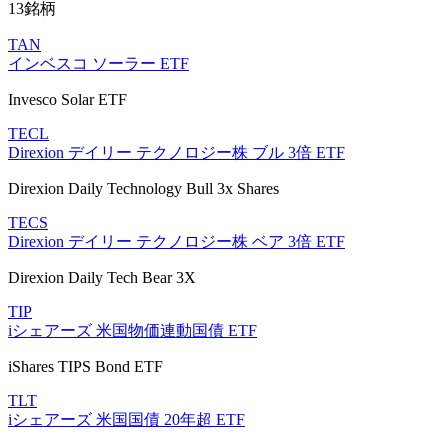
13銘柄
TAN
インベスコ ソーラー ETF
Invesco Solar ETF
TECL
Direxion デイリー テクノロジー株 ブル 3倍 ETF
Direxion Daily Technology Bull 3x Shares
TECS
Direxion デイリー テクノロジー株 ベア 3倍 ETF
Direxion Daily Tech Bear 3X
TIP
iシェアーズ 米国物価連動国債 ETF
iShares TIPS Bond ETF
TLT
iシェアーズ 米国国債 20年超 ETF