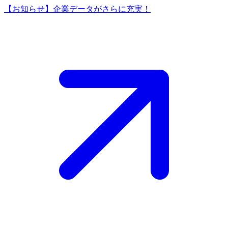
【お知らせ】企業データがさらに充実！