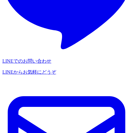
LINEでのお問い合わせ
LINEからお気軽にどうぞ