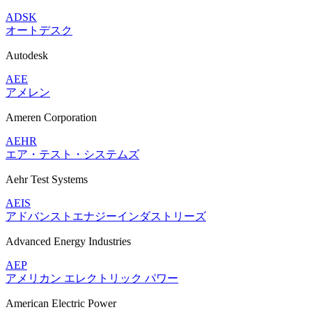
ADSK
オートデスク
Autodesk
AEE
アメレン
Ameren Corporation
AEHR
エア・テスト・システムズ
Aehr Test Systems
AEIS
アドバンストエナジーインダストリーズ
Advanced Energy Industries
AEP
アメリカン エレクトリック パワー
American Electric Power