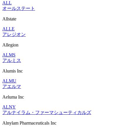
ALL
オールステート
Allstate
ALLE
アレジオン
Allegion
ALMS
アルミス
Alumis Inc
ALMU
アエルマ
Aeluma Inc
ALNY
アルナイラム・ファーマシューティカルズ
Alnylam Pharmaceuticals Inc