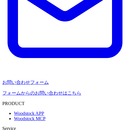
お問い合わせフォーム
フォームからのお問い合わせはこちら
PRODUCT
Woodstock APP
Woodstock MCP
Service