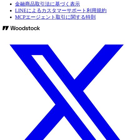
金融商品取引法に基づく表示
LINEによるカスタマーサポート利用規約
MCPエージェント取引に関する特則