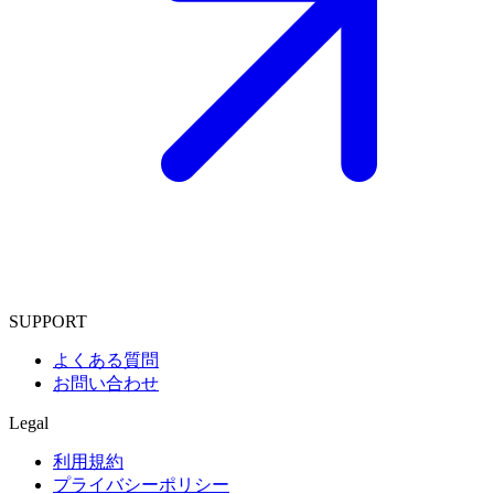
SUPPORT
よくある質問
お問い合わせ
Legal
利用規約
プライバシーポリシー