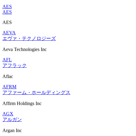
AES
AES
AES
AEVA
エヴァ・テクノロジーズ
Aeva Technologies Inc
AFL
アフラック
Aflac
AFRM
アファーム・ホールディングス
Affirm Holdings Inc
AGX
アルガン
Argan Inc