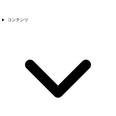
コンテンツ