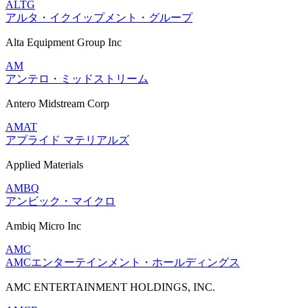
ALTG
アルタ・イクイップメント・グループ
Alta Equipment Group Inc
AM
アンテロ・ミッドストリーム
Antero Midstream Corp
AMAT
アプライド マテリアルズ
Applied Materials
AMBQ
アンビック・マイクロ
Ambiq Micro Inc
AMC
AMCエンターテインメント・ホールディングス
AMC ENTERTAINMENT HOLDINGS, INC.