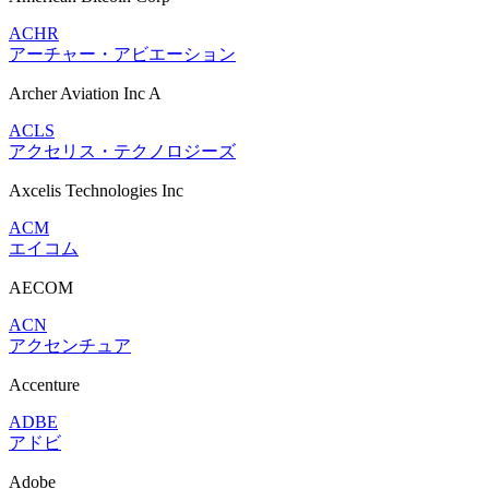
ACHR
アーチャー・アビエーション
Archer Aviation Inc A
ACLS
アクセリス・テクノロジーズ
Axcelis Technologies Inc
ACM
エイコム
AECOM
ACN
アクセンチュア
Accenture
ADBE
アドビ
Adobe