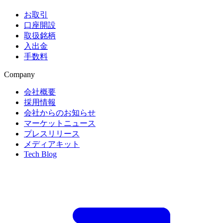
お取引
口座開設
取扱銘柄
入出金
手数料
Company
会社概要
採用情報
会社からのお知らせ
マーケットニュース
プレスリリース
メディアキット
Tech Blog