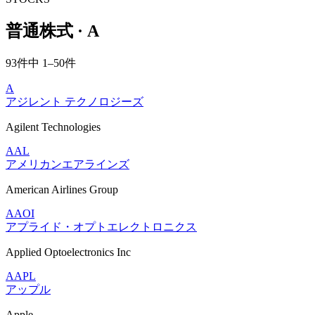
普通株式 · A
93件中 1–50件
A
アジレント テクノロジーズ
Agilent Technologies
AAL
アメリカンエアラインズ
American Airlines Group
AAOI
アプライド・オプトエレクトロニクス
Applied Optoelectronics Inc
AAPL
アップル
Apple