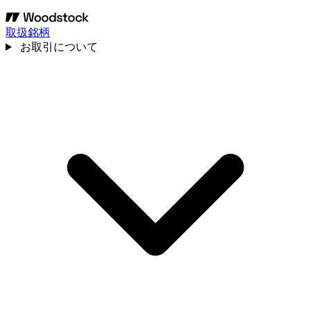
取扱銘柄
お取引について