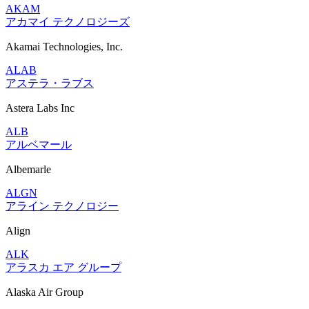
AKAM
アカマイ テクノロジーズ
Akamai Technologies, Inc.
ALAB
アステラ・ラブス
Astera Labs Inc
ALB
アルベマール
Albemarle
ALGN
アライン テクノロジー
Align
ALK
アラスカ エア グループ
Alaska Air Group