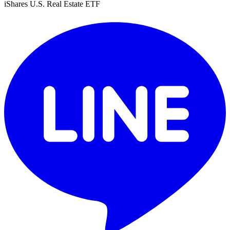
iShares U.S. Real Estate ETF