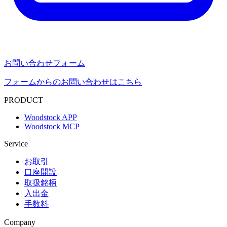
お問い合わせフォーム
フォームからのお問い合わせはこちら
PRODUCT
Woodstock APP
Woodstock MCP
Service
お取引
口座開設
取扱銘柄
入出金
手数料
Company