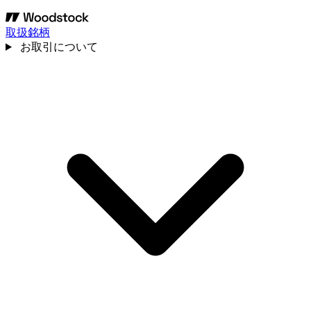
取扱銘柄
お取引について