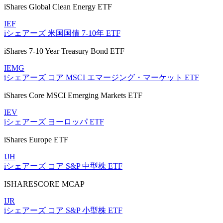
iShares Global Clean Energy ETF
IEF
iシェアーズ 米国国債 7-10年 ETF
iShares 7-10 Year Treasury Bond ETF
IEMG
iシェアーズ コア MSCI エマージング・マーケット ETF
iShares Core MSCI Emerging Markets ETF
IEV
iシェアーズ ヨーロッパ ETF
iShares Europe ETF
IJH
iシェアーズ コア S&P 中型株 ETF
ISHARESCORE MCAP
IJR
iシェアーズ コア S&P 小型株 ETF