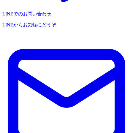
LINEでのお問い合わせ
LINEからお気軽にどうぞ