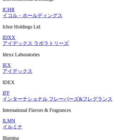
ICHR
イコル・ホールディングス
Ichor Holdings Ltd
IDXX
アイデックス ラボラトリーズ
Idexx Laboratories
IEX
アイデックス
IDEX
IFF
インターナショナル フレーバーズ&フレグランス
International Flavors & Fragrances
ILMN
イルミナ
Illumina