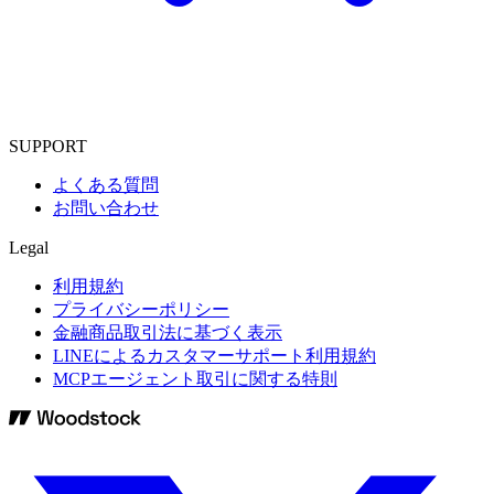
SUPPORT
よくある質問
お問い合わせ
Legal
利用規約
プライバシーポリシー
金融商品取引法に基づく表示
LINEによるカスタマーサポート利用規約
MCPエージェント取引に関する特則