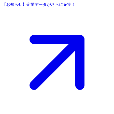
【お知らせ】企業データがさらに充実！