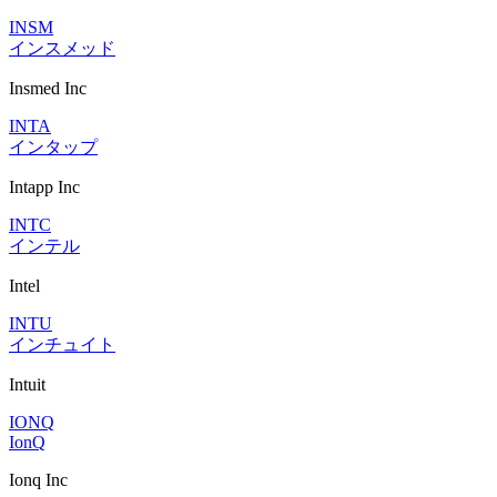
INSM
インスメッド
Insmed Inc
INTA
インタップ
Intapp Inc
INTC
インテル
Intel
INTU
インチュイト
Intuit
IONQ
IonQ
Ionq Inc