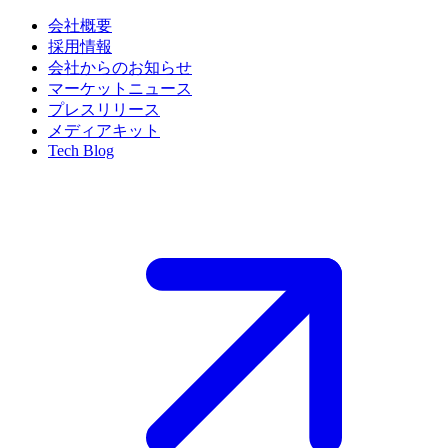
会社概要
採用情報
会社からのお知らせ
マーケットニュース
プレスリリース
メディアキット
Tech Blog