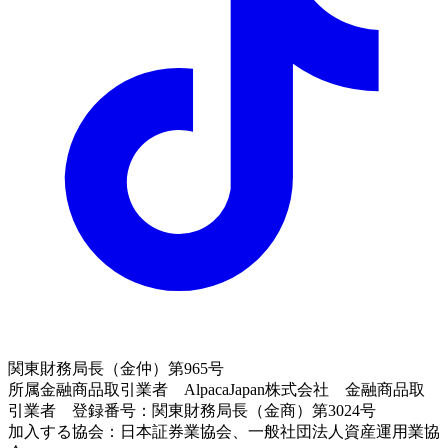
関東財務局長（金仲）第965号
所属金融商品取引業者 AlpacaJapan株式会社 金融商品取
引業者 登録番号：関東財務局長（金商）第3024号
加入する協会：日本証券業協会、一般社団法人資産運用業協