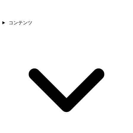
コンテンツ