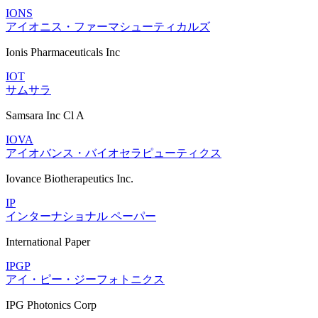
IONS
アイオニス・ファーマシューティカルズ
Ionis Pharmaceuticals Inc
IOT
サムサラ
Samsara Inc Cl A
IOVA
アイオバンス・バイオセラピューティクス
Iovance Biotherapeutics Inc.
IP
インターナショナル ペーパー
International Paper
IPGP
アイ・ピー・ジーフォトニクス
IPG Photonics Corp