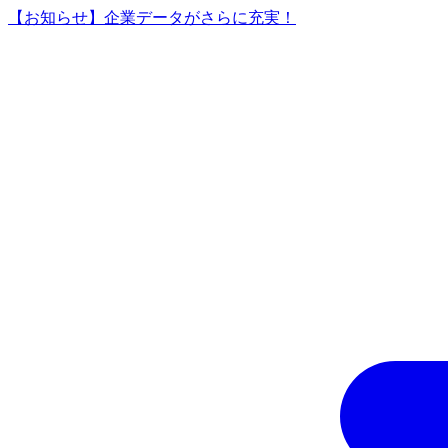
【お知らせ】企業データがさらに充実！