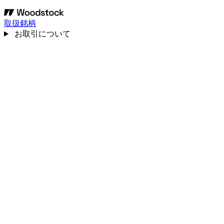
取扱銘柄
お取引について