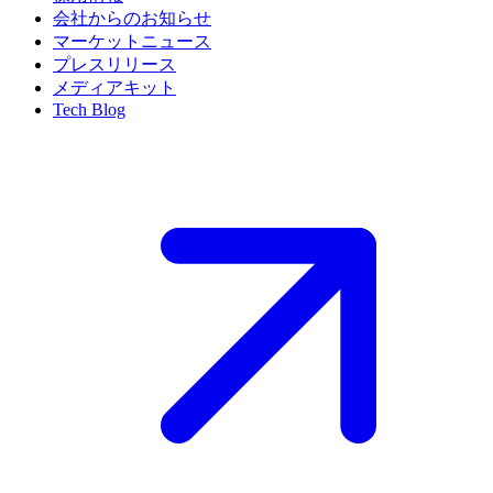
会社からのお知らせ
マーケットニュース
プレスリリース
メディアキット
Tech Blog