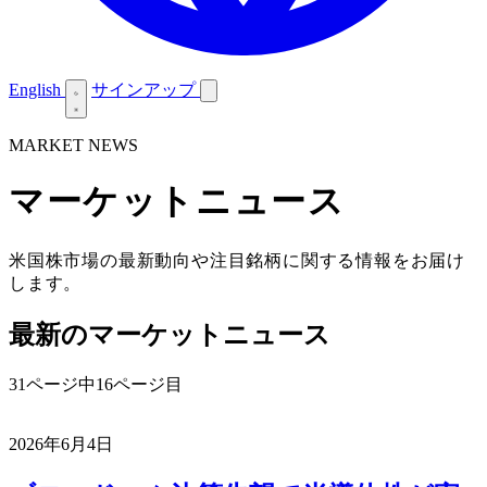
English
サインアップ
MARKET NEWS
マーケットニュース
米国株市場の最新動向や注目銘柄に関する情報をお届け
します。
最新のマーケットニュース
31ページ中16ページ目
2026年6月4日