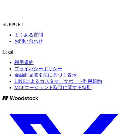
SUPPORT
よくある質問
お問い合わせ
Legal
利用規約
プライバシーポリシー
金融商品取引法に基づく表示
LINEによるカスタマーサポート利用規約
MCPエージェント取引に関する特則