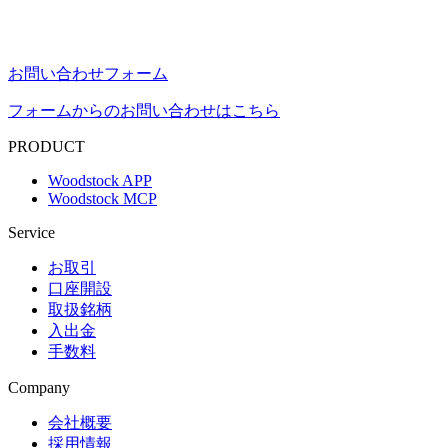
お問い合わせフォーム
フォームからのお問い合わせはこちら
PRODUCT
Woodstock APP
Woodstock MCP
Service
お取引
口座開設
取扱銘柄
入出金
手数料
Company
会社概要
採用情報