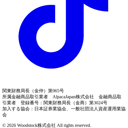
関東財務局長（金仲）第965号
所属金融商品取引業者 AlpacaJapan株式会社 金融商品取
引業者 登録番号：関東財務局長（金商）第3024号
加入する協会：日本証券業協会、一般社団法人資産運用業協
会
© 2026 Woodstock株式会社 All rights reserved.