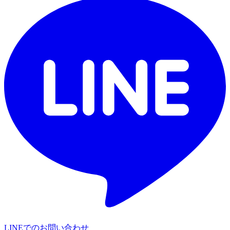
LINEでのお問い合わせ