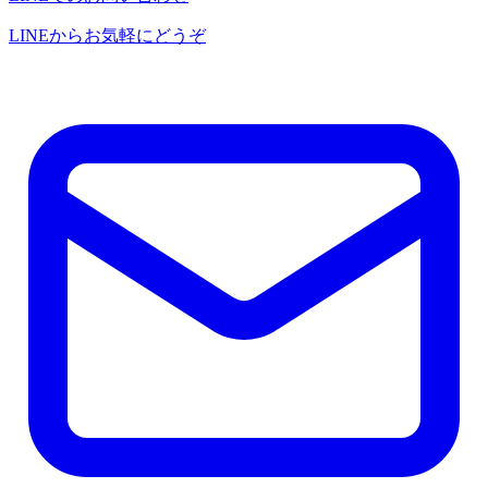
LINEからお気軽にどうぞ