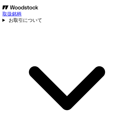
取扱銘柄
お取引について