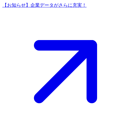
【お知らせ】企業データがさらに充実！