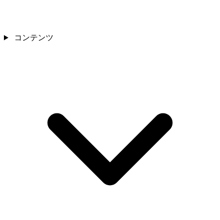
コンテンツ