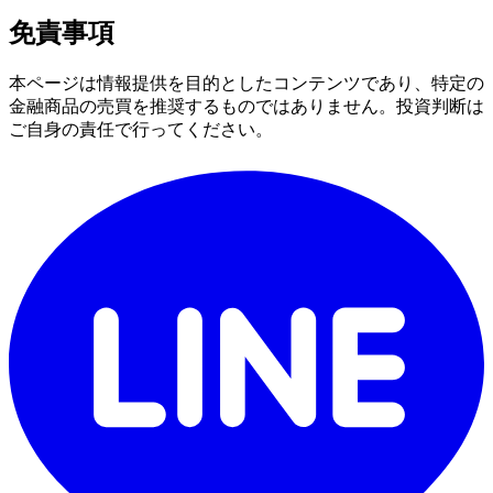
免責事項
本ページは情報提供を目的としたコンテンツであり、特定の
金融商品の売買を推奨するものではありません。投資判断は
ご自身の責任で行ってください。