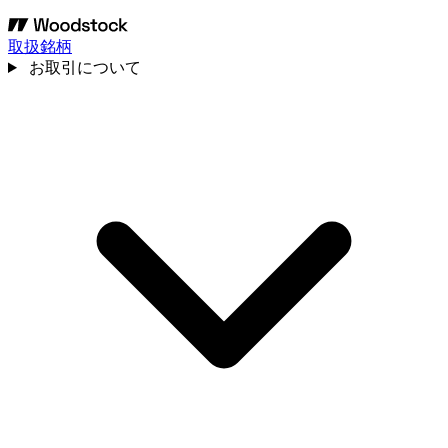
取扱銘柄
お取引について