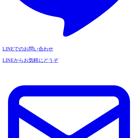
LINEでのお問い合わせ
LINEからお気軽にどうぞ