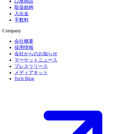
口座開設
取扱銘柄
入出金
手数料
Company
会社概要
採用情報
会社からのお知らせ
マーケットニュース
プレスリリース
メディアキット
Tech Blog