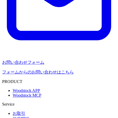
お問い合わせフォーム
フォームからのお問い合わせはこちら
PRODUCT
Woodstock APP
Woodstock MCP
Service
お取引