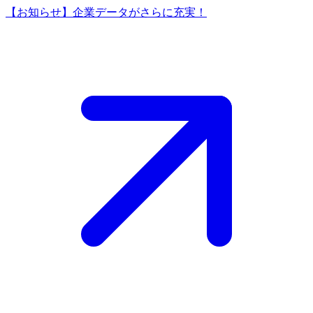
【お知らせ】企業データがさらに充実！