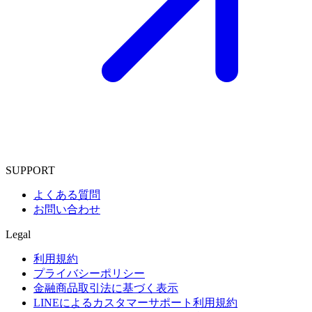
SUPPORT
よくある質問
お問い合わせ
Legal
利用規約
プライバシーポリシー
金融商品取引法に基づく表示
LINEによるカスタマーサポート利用規約