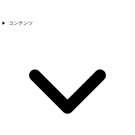
コンテンツ