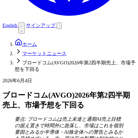
English
サインアップ
ホーム
マーケットニュース
ブロードコム(AVGO)2026年第2四半期売上、市場予
想を下回る
2026年6月4日
ブロードコム(AVGO)2026年第2四半期
売上、市場予想を下回る
要点: ブロードコムは売上未達と通期AI売上目標
の据え置きで時間外に急落し、市場はこれを個別
要因とみるか半導体・AI株全体への警告とみるか