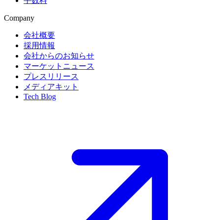
手数料
Company
会社概要
採用情報
会社からのお知らせ
マーケットニュース
プレスリリース
メディアキット
Tech Blog