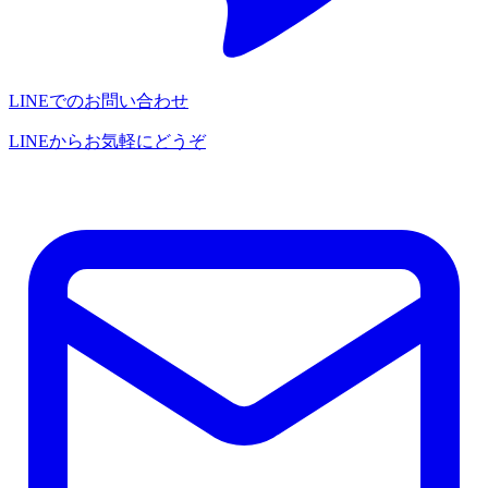
LINEでのお問い合わせ
LINEからお気軽にどうぞ