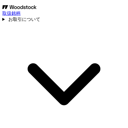
取扱銘柄
お取引について