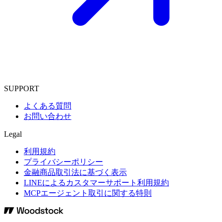
SUPPORT
よくある質問
お問い合わせ
Legal
利用規約
プライバシーポリシー
金融商品取引法に基づく表示
LINEによるカスタマーサポート利用規約
MCPエージェント取引に関する特則