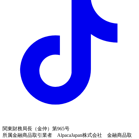
関東財務局長（金仲）第965号
所属金融商品取引業者 AlpacaJapan株式会社 金融商品取