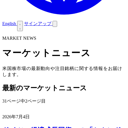
English
サインアップ
MARKET NEWS
マーケットニュース
米国株市場の最新動向や注目銘柄に関する情報をお届け
します。
最新のマーケットニュース
31ページ中2ページ目
2026年7月4日