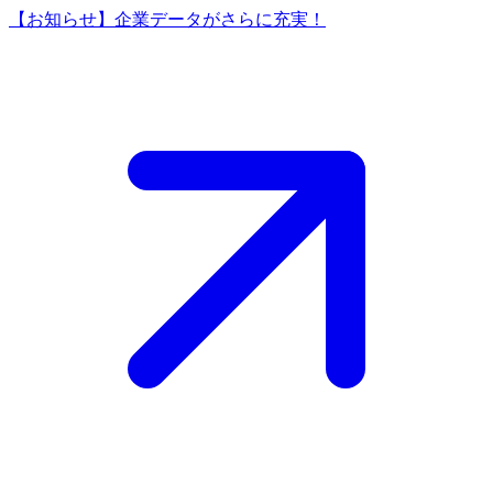
【お知らせ】企業データがさらに充実！