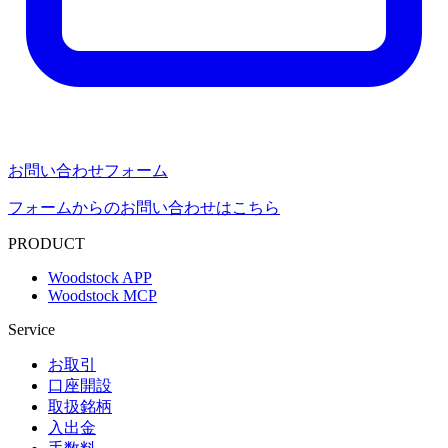
お問い合わせフォーム
フォームからのお問い合わせはこちら
PRODUCT
Woodstock APP
Woodstock MCP
Service
お取引
口座開設
取扱銘柄
入出金