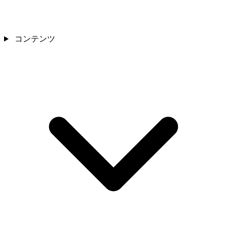
コンテンツ