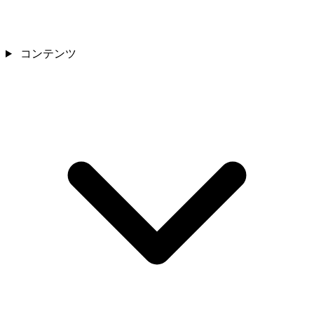
コンテンツ