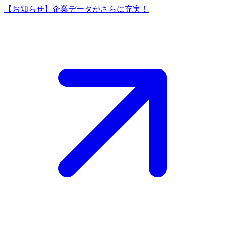
【お知らせ】企業データがさらに充実！