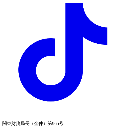
関東財務局長（金仲）第965号