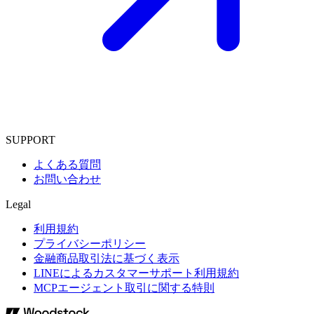
SUPPORT
よくある質問
お問い合わせ
Legal
利用規約
プライバシーポリシー
金融商品取引法に基づく表示
LINEによるカスタマーサポート利用規約
MCPエージェント取引に関する特則