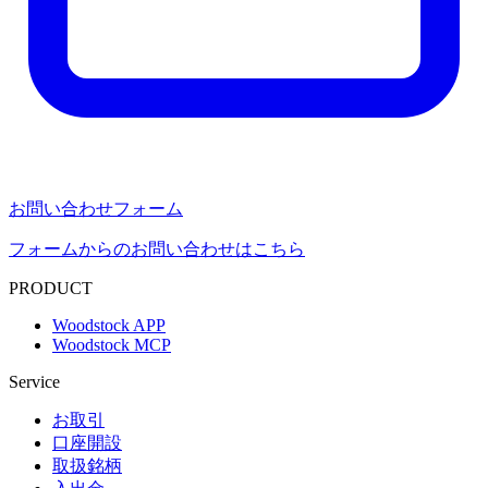
お問い合わせフォーム
フォームからのお問い合わせはこちら
PRODUCT
Woodstock APP
Woodstock MCP
Service
お取引
口座開設
取扱銘柄