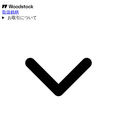
取扱銘柄
お取引について