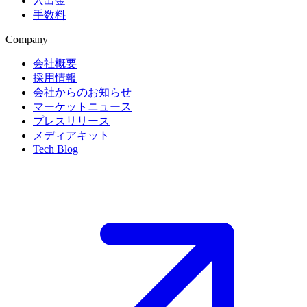
入出金
手数料
Company
会社概要
採用情報
会社からのお知らせ
マーケットニュース
プレスリリース
メディアキット
Tech Blog