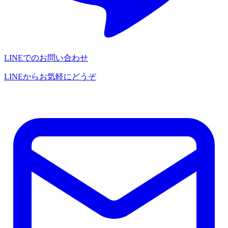
LINEでのお問い合わせ
LINEからお気軽にどうぞ