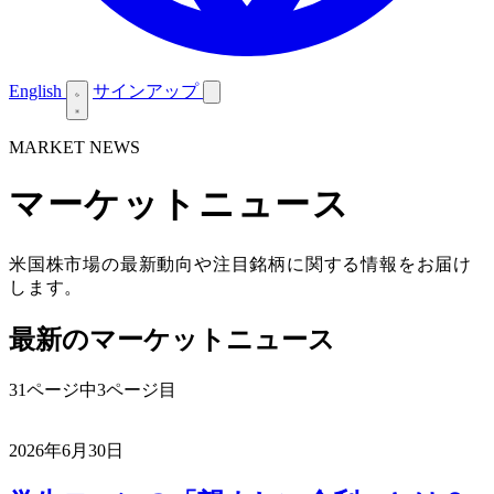
English
サインアップ
MARKET NEWS
マーケットニュース
米国株市場の最新動向や注目銘柄に関する情報をお届け
します。
最新のマーケットニュース
31ページ中3ページ目
2026年6月30日