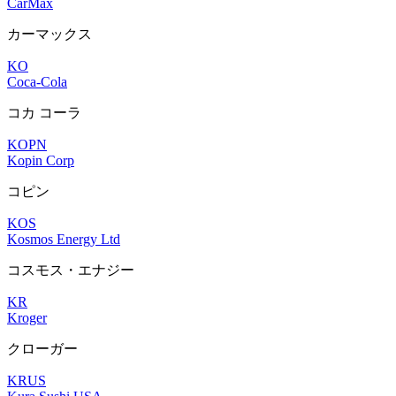
CarMax
カーマックス
KO
Coca-Cola
コカ コーラ
KOPN
Kopin Corp
コピン
KOS
Kosmos Energy Ltd
コスモス・エナジー
KR
Kroger
クローガー
KRUS