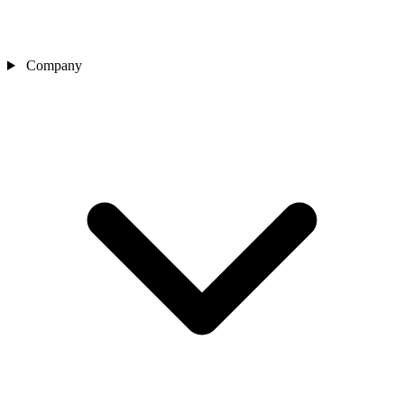
Company