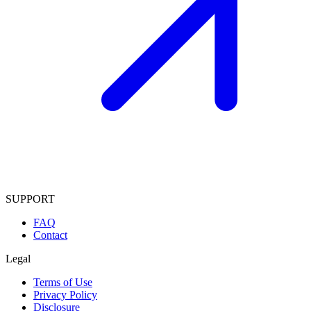
SUPPORT
FAQ
Contact
Legal
Terms of Use
Privacy Policy
Disclosure