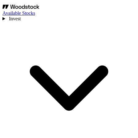
Available Stocks
Invest