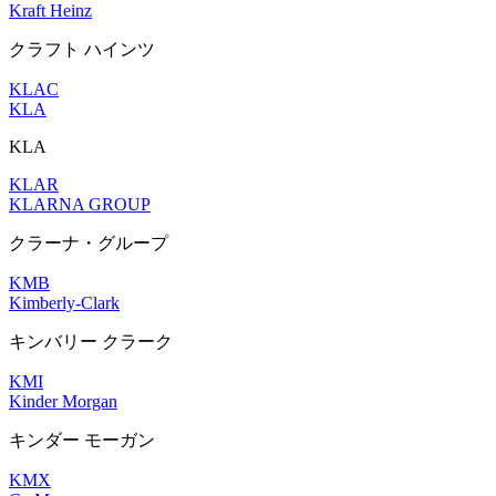
Kraft Heinz
クラフト ハインツ
KLAC
KLA
KLA
KLAR
KLARNA GROUP
クラーナ・グループ
KMB
Kimberly-Clark
キンバリー クラーク
KMI
Kinder Morgan
キンダー モーガン
KMX