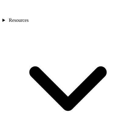
Resources