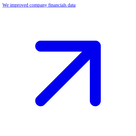
We improved company financials data