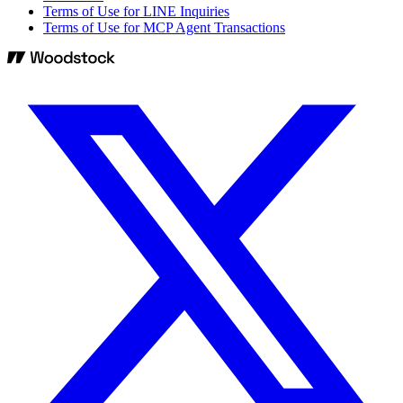
Terms of Use for LINE Inquiries
Terms of Use for MCP Agent Transactions