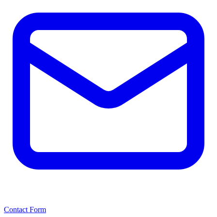
Contact Form