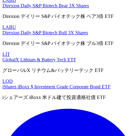
LABD
Direxion Daily S&P Biotech Bear 3X Shares
Direxion デイリー S&P バイオテック株 ベア3倍 ETF
LABU
Direxion Daily S&P Biotech Bull 3X Shares
Direxion デイリー S&P バイオテック株 ブル3倍 ETF
LIT
GlobalX Lithium & Battery Tech ETF
グローバルX リチウム&バッテリーテック ETF
LQD
iShares iBoxx $ Investment Grade Corporate Bond ETF
iシェアーズ iBoxx 米ドル建て投資適格社債 ETF