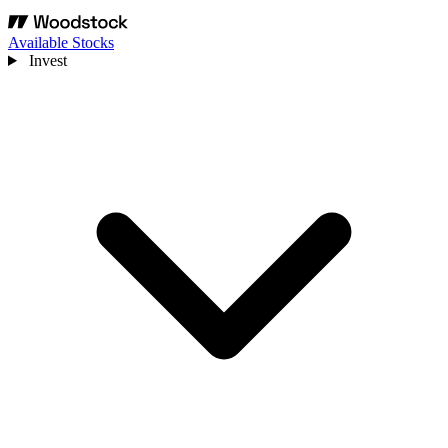
Available Stocks
Invest