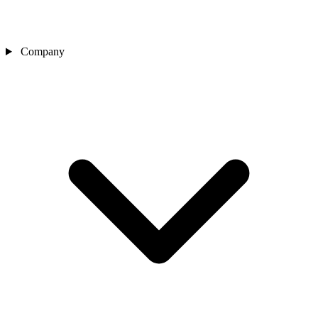
Company