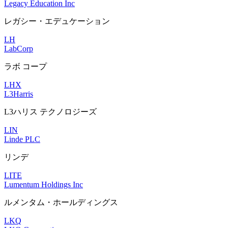
Legacy Education Inc
レガシー・エデュケーション
LH
LabCorp
ラボ コープ
LHX
L3Harris
L3ハリス テクノロジーズ
LIN
Linde PLC
リンデ
LITE
Lumentum Holdings Inc
ルメンタム・ホールディングス
LKQ