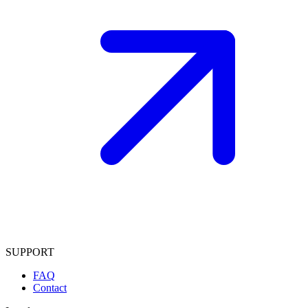
SUPPORT
FAQ
Contact