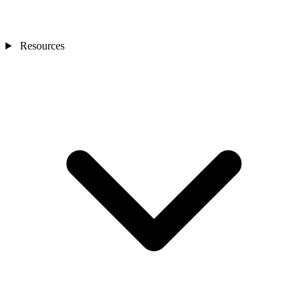
Resources