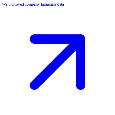
We improved company financials data