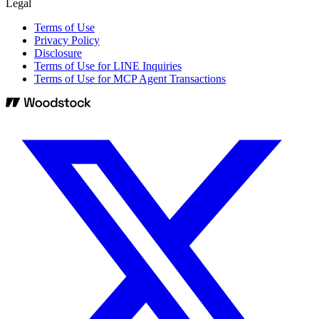
Legal
Terms of Use
Privacy Policy
Disclosure
Terms of Use for LINE Inquiries
Terms of Use for MCP Agent Transactions