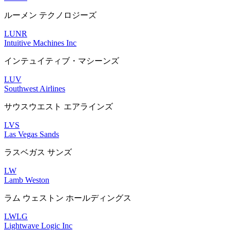
ルーメン テクノロジーズ
LUNR
Intuitive Machines Inc
インテュイティブ・マシーンズ
LUV
Southwest Airlines
サウスウエスト エアラインズ
LVS
Las Vegas Sands
ラスベガス サンズ
LW
Lamb Weston
ラム ウェストン ホールディングス
LWLG
Lightwave Logic Inc