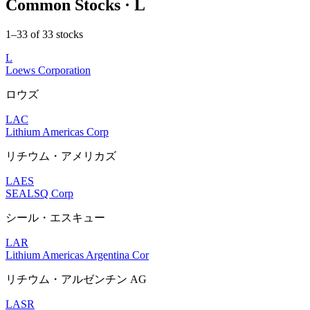
Common Stocks · L
1–33 of 33 stocks
L
Loews Corporation
ロウズ
LAC
Lithium Americas Corp
リチウム・アメリカズ
LAES
SEALSQ Corp
シール・エスキュー
LAR
Lithium Americas Argentina Cor
リチウム・アルゼンチン AG
LASR