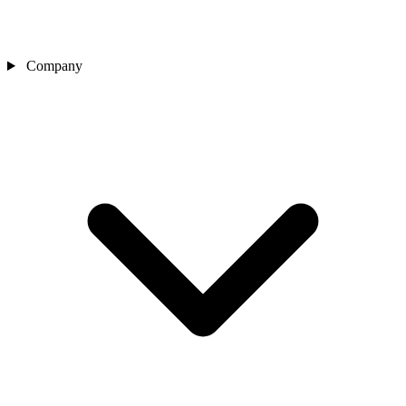
Company