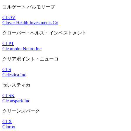
コルゲート パルモリーブ
CLOV
Clover Health Investments Co
クローバー・ヘルス・インベストメント
CLPT
Clearpoint Neuro Inc
クリアポイント・ニューロ
CLS
Celestica Inc
セレスティカ
CLSK
Cleanspark Inc
クリーンスパーク
CLX
Clorox