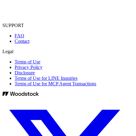
SUPPORT
FAQ
Contact
Legal
Terms of Use
Privacy Policy
Disclosure
Terms of Use for LINE Inquiries
Terms of Use for MCP Agent Transactions