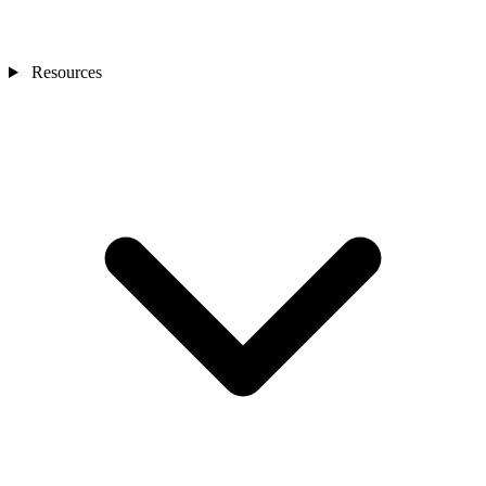
Resources