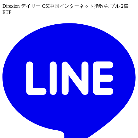
Direxion デイリー CSI中国インターネット指数株 ブル 2倍
ETF