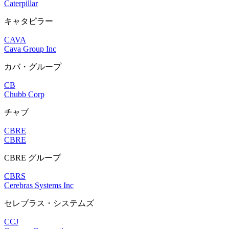
Caterpillar
キャタピラー
CAVA
Cava Group Inc
カバ・グループ
CB
Chubb Corp
チャブ
CBRE
CBRE
CBRE グループ
CBRS
Cerebras Systems Inc
セレブラス・システムズ
CCJ