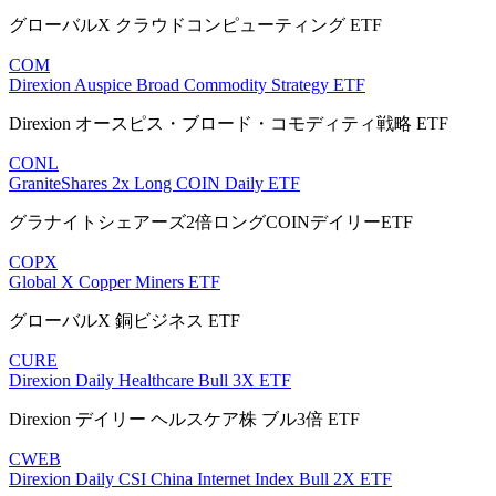
グローバルX クラウドコンピューティング ETF
COM
Direxion Auspice Broad Commodity Strategy ETF
Direxion オースピス・ブロード・コモディティ戦略 ETF
CONL
GraniteShares 2x Long COIN Daily ETF
グラナイトシェアーズ2倍ロングCOINデイリーETF
COPX
Global X Copper Miners ETF
グローバルX 銅ビジネス ETF
CURE
Direxion Daily Healthcare Bull 3X ETF
Direxion デイリー ヘルスケア株 ブル3倍 ETF
CWEB
Direxion Daily CSI China Internet Index Bull 2X ETF