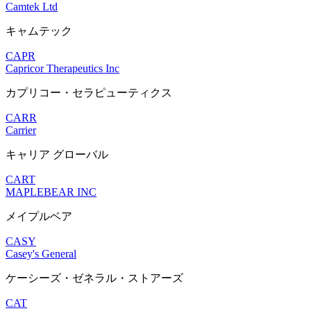
Camtek Ltd
キャムテック
CAPR
Capricor Therapeutics Inc
カプリコー・セラピューティクス
CARR
Carrier
キャリア グローバル
CART
MAPLEBEAR INC
メイプルベア
CASY
Casey's General
ケーシーズ・ゼネラル・ストアーズ
CAT