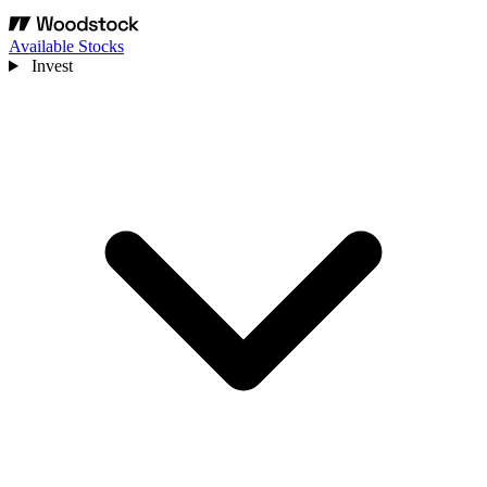
Available Stocks
Invest