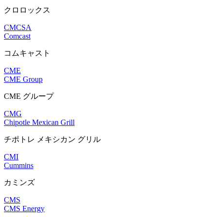
クロロックス
CMCSA
Comcast
コムキャスト
CME
CME Group
CME グループ
CMG
Chipotle Mexican Grill
チポトレ メキシカン グリル
CMI
Cummins
カミンズ
CMS
CMS Energy