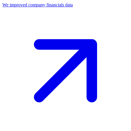
We improved company financials data