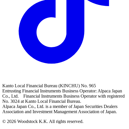
Kanto Local Financial Bureau (KINCHU) No. 965
Entrusting Financial Instruments Business Operator: Alpaca Japan
Co., Ltd. Financial Instruments Business Operator with registered
No. 3024 at Kanto Local Financial Bureau.
Alpaca Japan Co., Ltd. is a member of Japan Securities Dealers
Association and Investment Management Association of Japan.
© 2026 Woodstock K.K. All rights reserved.