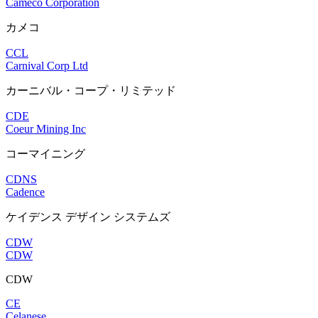
Cameco Corporation
カメコ
CCL
Carnival Corp Ltd
カーニバル・コープ・リミテッド
CDE
Coeur Mining Inc
コーマイニング
CDNS
Cadence
ケイデンス デザイン システムズ
CDW
CDW
CDW
CE
Celanese