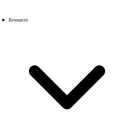
Resources