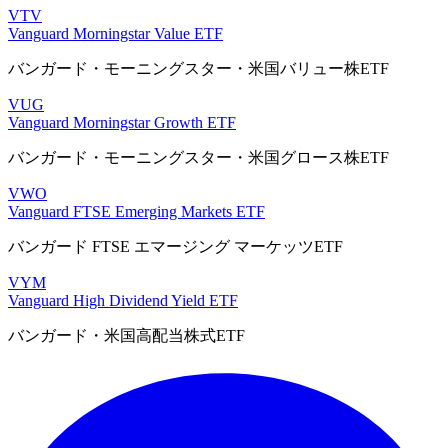
VTV
Vanguard Morningstar Value ETF
バンガード・モーニングスター・米国バリュー株ETF
VUG
Vanguard Morningstar Growth ETF
バンガード・モーニングスター・米国グロース株ETF
VWO
Vanguard FTSE Emerging Markets ETF
バンガード FTSE エマージング マーケッツETF
VYM
Vanguard High Dividend Yield ETF
バンガード・米国高配当株式ETF