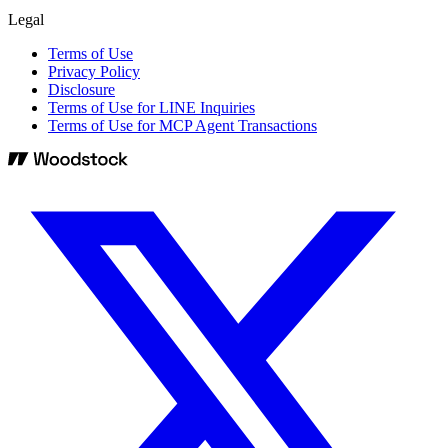
Legal
Terms of Use
Privacy Policy
Disclosure
Terms of Use for LINE Inquiries
Terms of Use for MCP Agent Transactions