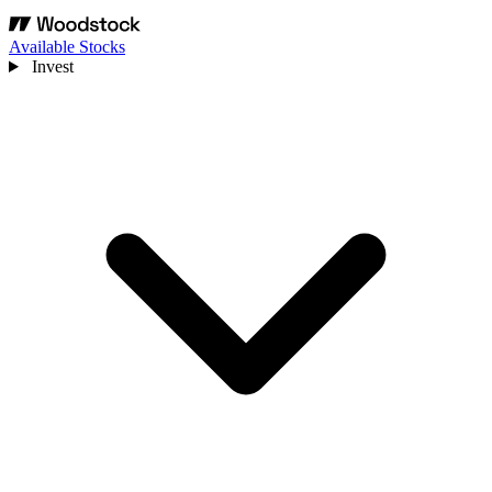
Available Stocks
Invest