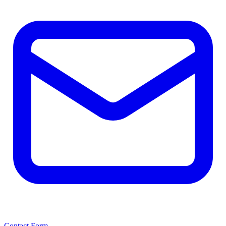
Contact Form