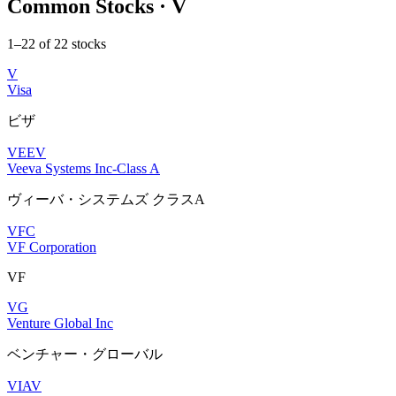
Common Stocks · V
1–22 of 22 stocks
V
Visa
ビザ
VEEV
Veeva Systems Inc-Class A
ヴィーバ・システムズ クラスA
VFC
VF Corporation
VF
VG
Venture Global Inc
ベンチャー・グローバル
VIAV