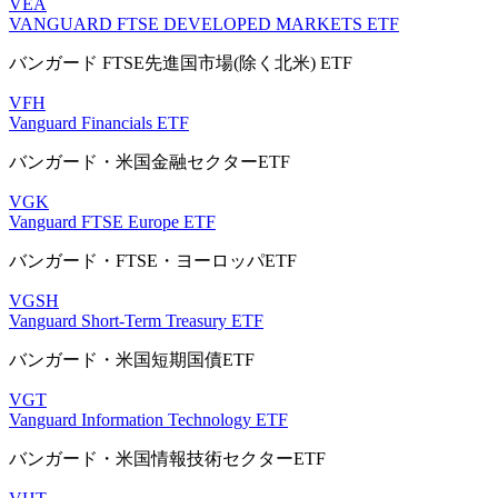
VEA
VANGUARD FTSE DEVELOPED MARKETS ETF
バンガード FTSE先進国市場(除く北米) ETF
VFH
Vanguard Financials ETF
バンガード・米国金融セクターETF
VGK
Vanguard FTSE Europe ETF
バンガード・FTSE・ヨーロッパETF
VGSH
Vanguard Short-Term Treasury ETF
バンガード・米国短期国債ETF
VGT
Vanguard Information Technology ETF
バンガード・米国情報技術セクターETF