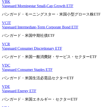
VBK
Vanguard Morningstar Small-Cap Growth ETF
バンガード・モーニングスター・米国小型グロース株ETF
VCIT
Vanguard Intermediate-Term Corporate Bond ETF
バンガード・米国中期社債ETF
VCR
Vanguard Consumer Discretionary ETF
バンガード・米国一般消費財・サービス・セクターETF
VDC
Vanguard Consumer Staples ETF
バンガード・米国生活必需品セクターETF
VDE
Vanguard Energy ETF
バンガード・米国エネルギー・セクターETF