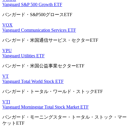
Vanguard S&P 500 Growth ETF
バンガード・S&P500グロースETF
VOX
Vanguard Communication Services ETF
バンガード・米国通信サービス・セクターETF
VPU
Vanguard Utilities ETF
バンガード・米国公益事業セクターETF
VT
Vanguard Total World Stock ETF
バンガード・トータル・ワールド・ストックETF
VTI
Vanguard Morningstar Total Stock Market ETF
バンガード・モーニングスター・トータル・ストック・マー
ケットETF