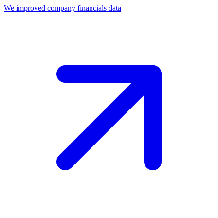
We improved company financials data