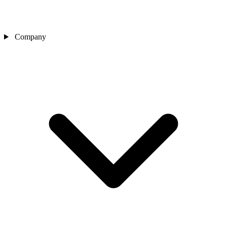
Company