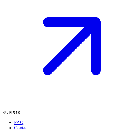
SUPPORT
FAQ
Contact