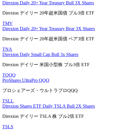
Direxion Daily 20+ Year Treasury Bull 3X Shares
Direxion デイリー 20年超米国債 ブル3倍 ETF
TMV
Direxion Daily 20+ Year Treasury Bear 3X Shares
Direxion デイリー 20年超米国債 ベア3倍 ETF
TNA
Direxion Daily Small Cap Bull 3x Shares
Direxion デイリー 米国小型株 ブル3倍 ETF
TQQQ
ProShares UltraPro QQQ
プロシェアーズ・ウルトラプロQQQ
TSLL
Direxion Shares ETF Daily TSLA Bull 2X Shares
Direxion デイリー TSLA 株 ブル2倍 ETF
TSLS