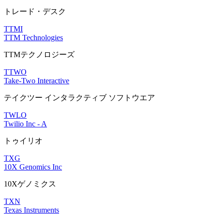
トレード・デスク
TTMI
TTM Technologies
TTMテクノロジーズ
TTWO
Take-Two Interactive
テイクツー インタラクティブ ソフトウエア
TWLO
Twilio Inc - A
トゥイリオ
TXG
10X Genomics Inc
10Xゲノミクス
TXN
Texas Instruments