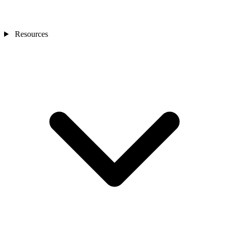
Resources