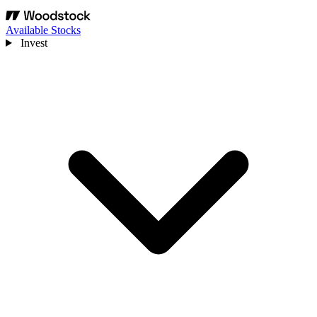
Available Stocks
Invest