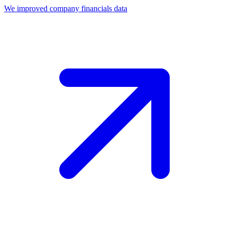
We improved company financials data