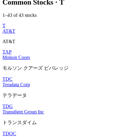
Common Stocks · T
1–43 of 43 stocks
T
AT&T
AT&T
TAP
Molson Coors
モルソン クアーズ ビバレッジ
TDC
Teradata Corp
テラデータ
TDG
Transdigm Group Inc
トランスダイム
TDOC