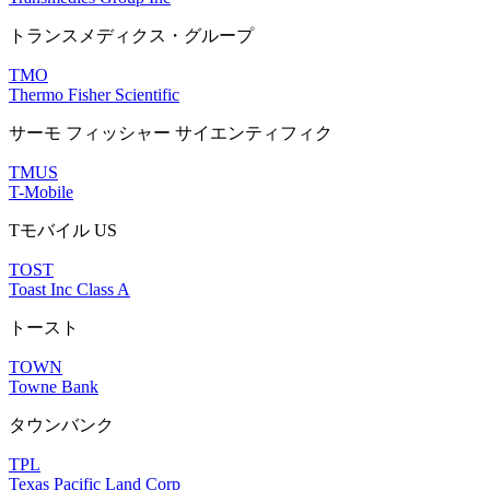
トランスメディクス・グループ
TMO
Thermo Fisher Scientific
サーモ フィッシャー サイエンティフィク
TMUS
T-Mobile
Tモバイル US
TOST
Toast Inc Class A
トースト
TOWN
Towne Bank
タウンバンク
TPL
Texas Pacific Land Corp