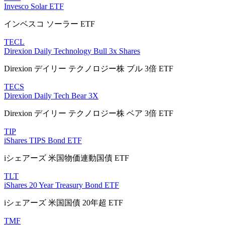
Invesco Solar ETF
インベスコ ソーラー ETF
TECL
Direxion Daily Technology Bull 3x Shares
Direxion デイリー テクノロジー株 ブル 3倍 ETF
TECS
Direxion Daily Tech Bear 3X
Direxion デイリー テクノロジー株 ベア 3倍 ETF
TIP
iShares TIPS Bond ETF
iシェアーズ 米国物価連動国債 ETF
TLT
iShares 20 Year Treasury Bond ETF
iシェアーズ 米国国債 20年超 ETF
TMF