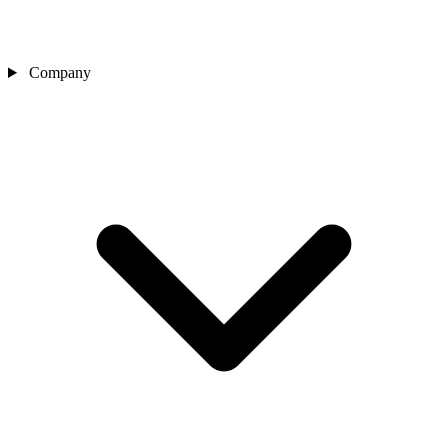
Company