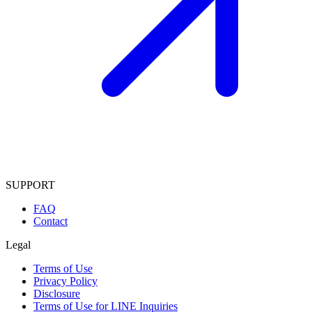
SUPPORT
FAQ
Contact
Legal
Terms of Use
Privacy Policy
Disclosure
Terms of Use for LINE Inquiries