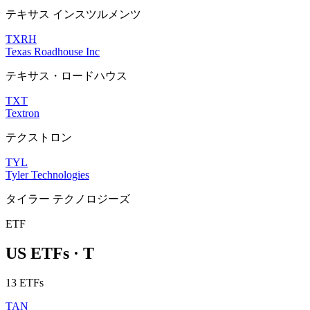
テキサス インスツルメンツ
TXRH
Texas Roadhouse Inc
テキサス・ロードハウス
TXT
Textron
テクストロン
TYL
Tyler Technologies
タイラー テクノロジーズ
ETF
US ETFs · T
13 ETFs
TAN