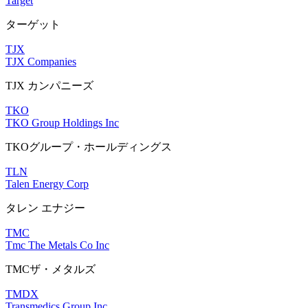
Target
ターゲット
TJX
TJX Companies
TJX カンパニーズ
TKO
TKO Group Holdings Inc
TKOグループ・ホールディングス
TLN
Talen Energy Corp
タレン エナジー
TMC
Tmc The Metals Co Inc
TMCザ・メタルズ
TMDX
Transmedics Group Inc