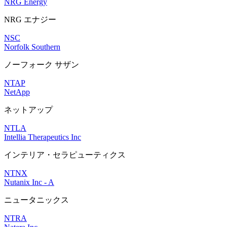
NRG Energy
NRG エナジー
NSC
Norfolk Southern
ノーフォーク サザン
NTAP
NetApp
ネットアップ
NTLA
Intellia Therapeutics Inc
インテリア・セラピューティクス
NTNX
Nutanix Inc - A
ニュータニックス
NTRA