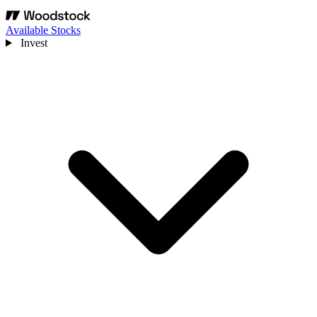
Available Stocks
Invest