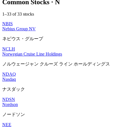
Common Stocks · N
1–33 of 33 stocks
NBIS
Nebius Group NV
ネビウス・グループ
NCLH
Norwegian Cruise Line Holdings
ノルウェージャン クルーズ ライン ホールディングス
NDAQ
Nasdaq
ナスダック
NDSN
Nordson
ノードソン
NEE