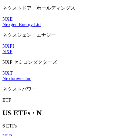
ネクストドア・ホールディングス
NXE
Nexgen Energy Ltd
ネクスジェン・エナジー
NXPI
NXP
NXP セミコンダクターズ
NXT
Nextpower Inc
ネクストパワー
ETF
US ETFs · N
6 ETFs