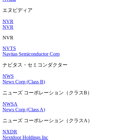
エヌビディア
NVR
NVR
NVR
NVTS
Navitas Semiconductor Corp
ナビタス・セミコンダクター
NWS
News Corp (Class B)
ニューズ コーポレーション（クラスB）
NWSA
News Corp (Class A)
ニューズ コーポレーション（クラスA）
NXDR
Nextdoor Holdings Inc