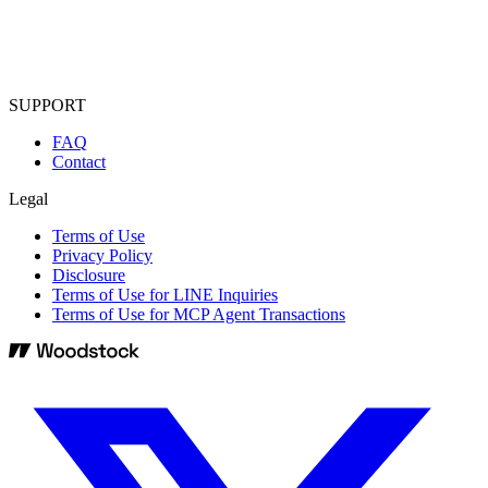
SUPPORT
FAQ
Contact
Legal
Terms of Use
Privacy Policy
Disclosure
Terms of Use for LINE Inquiries
Terms of Use for MCP Agent Transactions