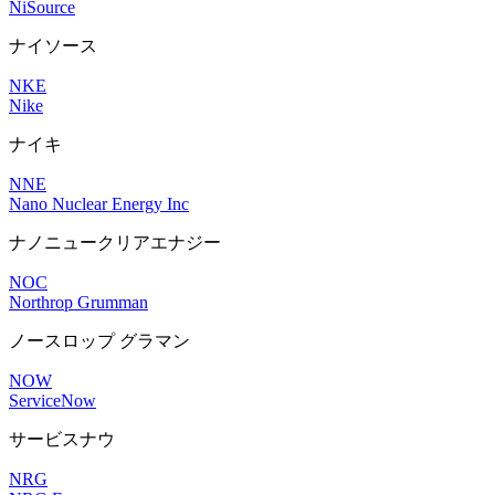
NiSource
ナイソース
NKE
Nike
ナイキ
NNE
Nano Nuclear Energy Inc
ナノニュークリアエナジー
NOC
Northrop Grumman
ノースロップ グラマン
NOW
ServiceNow
サービスナウ
NRG