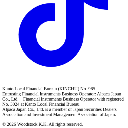
Kanto Local Financial Bureau (KINCHU) No. 965
Entrusting Financial Instruments Business Operator: Alpaca Japan
Co., Ltd. Financial Instruments Business Operator with registered
No. 3024 at Kanto Local Financial Bureau.
Alpaca Japan Co., Ltd. is a member of Japan Securities Dealers
Association and Investment Management Association of Japan.
© 2026 Woodstock K.K. All rights reserved.