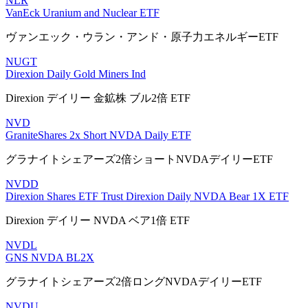
NLR
VanEck Uranium and Nuclear ETF
ヴァンエック・ウラン・アンド・原子力エネルギーETF
NUGT
Direxion Daily Gold Miners Ind
Direxion デイリー 金鉱株 ブル2倍 ETF
NVD
GraniteShares 2x Short NVDA Daily ETF
グラナイトシェアーズ2倍ショートNVDAデイリーETF
NVDD
Direxion Shares ETF Trust Direxion Daily NVDA Bear 1X ETF
Direxion デイリー NVDA ベア1倍 ETF
NVDL
GNS NVDA BL2X
グラナイトシェアーズ2倍ロングNVDAデイリーETF
NVDU