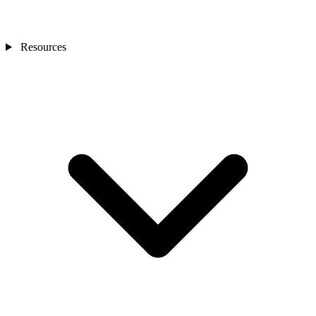
Resources