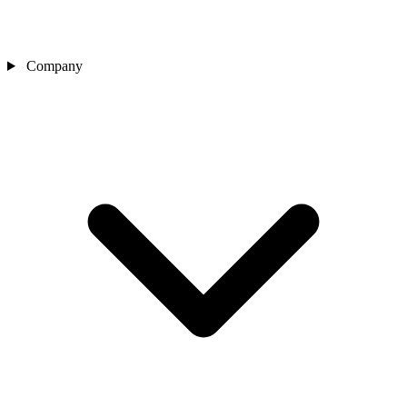
Company