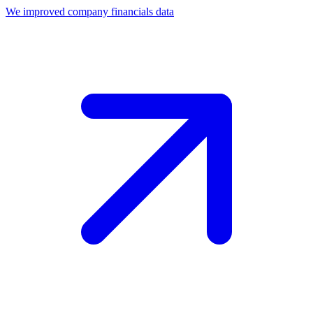
We improved company financials data